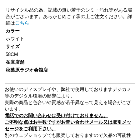
リサイクル品の為、記載の無い若干のシミ・汚れ等がある場
合がございます。あらかじめご了承の上ご注文ください。詳
細は
こちら
カラー
ホワイト
サイズ
58CM
在庫店舗
秋葉原ラジオ会館店
お使いのディスプレイや、弊社で使用しておりますデジカメ
等のデジタル環境の影響により、
実際の商品と色合いや質感が若干異なって見える場合がござ
います。
電話でのお問い合わせは受け付けておりません。
ご不明な点はお手数ですがお問い合わせメール又は取引メッ
セージをご利用下さい。
別のウェブショップでも販売しておりますので欠品の可能性