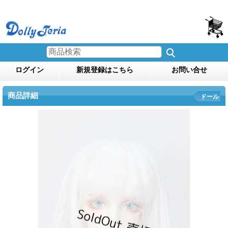
ログイン
新規登録はこちら
お問い合せ
商品詳細
ドール