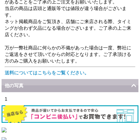
があることをご了承の上ご注文をお願いいたします。
当店の商品は店頭と通販等では値段が違う場合がございま
す。
ネット掲載商品をご覧頂き、店舗にご来店される際、タイミ
ングが合わず欠品になる場合がございます。ご了承の上ご来
店ください。
万が一弊社商品に何らかの不備があった場合は一度、弊社に
ご返送をさせて頂いてからの対応となります。ご了承頂ける
方のみご購入をお願いいたします。
送料についてはこちらをご覧ください。
他の写真
1