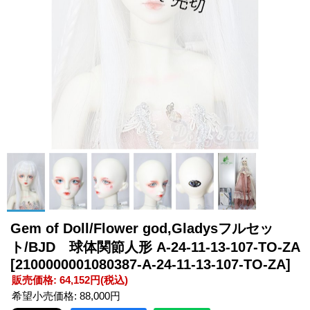
Gem of Doll/Flower god,Gladysフルセッ
ト/BJD 球体関節人形 A-24-11-13-107-TO-ZA
[2100000001080387-A-24-11-13-107-TO-ZA]
販売価格
:
64,152円
(税込)
希望小売価格
:
88,000円