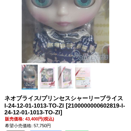
ネオブライス/プリンセスシャーリーブライス
I-24-12-01-1013-TO-ZI
[2100000000602819-I-
24-12-01-1013-TO-ZI]
販売価格
:
43,400円
(税込)
希望小売価格
:
57,750円