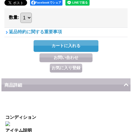
Facebookでシェア
数量
:
返品特約に関する重要事項
商品詳細
コンディション
アイテム説明