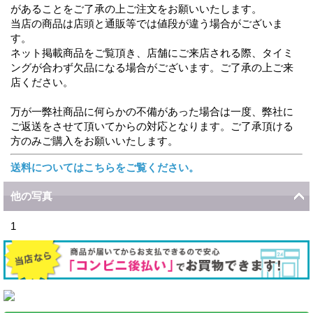
があることをご了承の上ご注文をお願いいたします。
当店の商品は店頭と通販等では値段が違う場合がございま
す。
ネット掲載商品をご覧頂き、店舗にご来店される際、タイミ
ングが合わず欠品になる場合がございます。ご了承の上ご来
店ください。
万が一弊社商品に何らかの不備があった場合は一度、弊社に
ご返送をさせて頂いてからの対応となります。ご了承頂ける
方のみご購入をお願いいたします。
送料についてはこちらをご覧ください。
他の写真
1