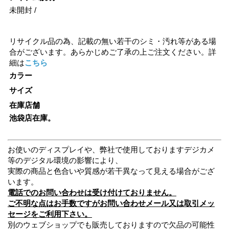
未開封 /
リサイクル品の為、記載の無い若干のシミ・汚れ等がある場
合がございます。あらかじめご了承の上ご注文ください。詳
細は
こちら
カラー
サイズ
在庫店舗
池袋店在庫。
お使いのディスプレイや、弊社で使用しておりますデジカメ
等のデジタル環境の影響により、
実際の商品と色合いや質感が若干異なって見える場合がござ
います。
電話でのお問い合わせは受け付けておりません。
ご不明な点はお手数ですがお問い合わせメール又は取引メッ
セージをご利用下さい。
別のウェブショップでも販売しておりますので欠品の可能性