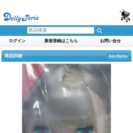
ログイン
新規登録はこちら
お問い合せ
商品詳細
Neo Blythe