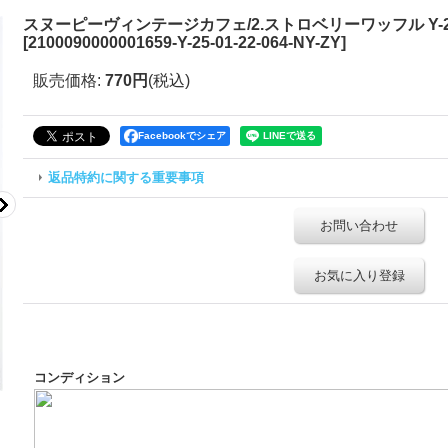
スヌーピーヴィンテージカフェ/2.ストロベリーワッフル Y-25-01
[
2100090000001659-Y-25-01-22-064-NY-ZY
]
販売価格
:
770円
(税込)
Facebookでシェア
返品特約に関する重要事項
お問い合わせ
お気に入り登録
コンディション