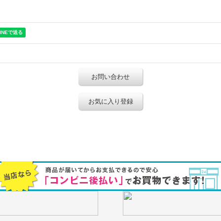
お問い合わせ
お気に入り登録