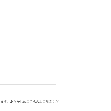
います。あらかじめご了承の上ご注文くだ