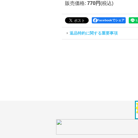
販売価格
:
770円
(税込)
Facebookでシェア
返品特約に関する重要事項