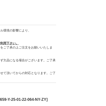
タル環境の影響により、
ご利用下さい。
とをご了承の上ご注文をお願いいたしま
わず欠品になる場合がございます。ご了承
させて頂いてからの対応となります。ご了
659-Y-25-01-22-064-NY-ZY
]