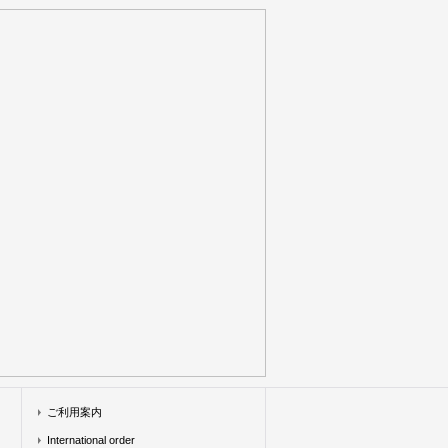
ご利用案内
International order