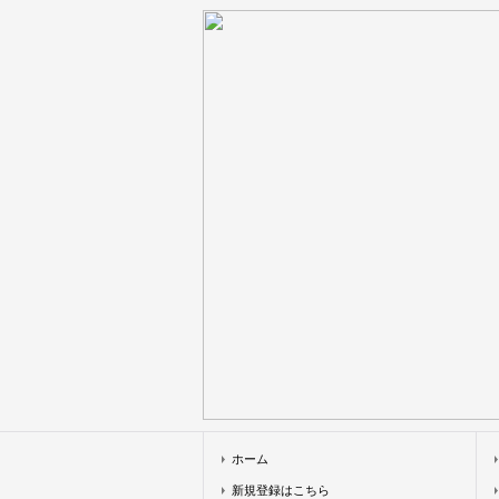
ホーム
新規登録はこちら