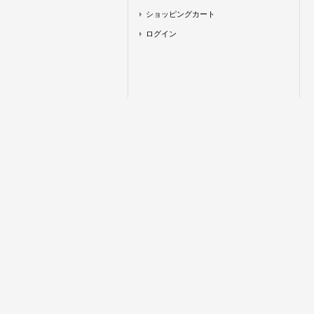
ショッピングカート
ログイン