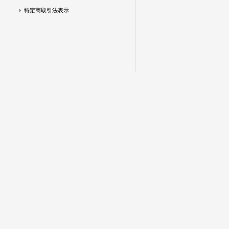
特定商取引法表示