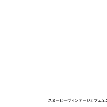
スヌーピーヴィンテージカフェ/2.ストロ