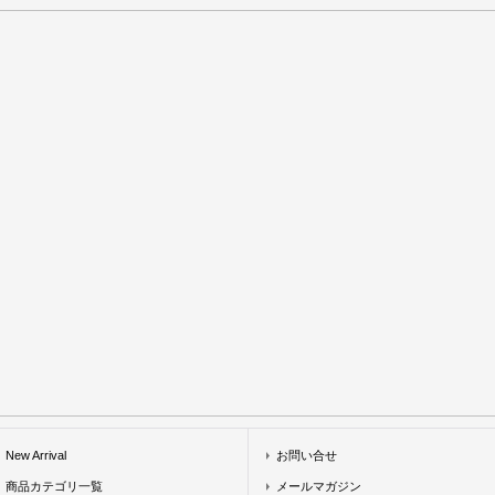
New Arrival
お問い合せ
商品カテゴリ一覧
メールマガジン