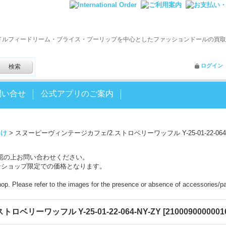
ドルフィードリーム・ブライス・プーリップを中心としたファッションドールの買取
ログイン
問い合せ
公式アプリのご案内
まけ
>
スヌーピーヴィンテージカフェ/2.ストロベリーワッフル Y-25-01-22-064-
認の上お問い合わせください。
ンショップ限定での価格となります。
shop. Please refer to the images for the presence or absence of accessories/pa
リーワッフル Y-25-01-22-064-NY-ZY
[
21000900000016