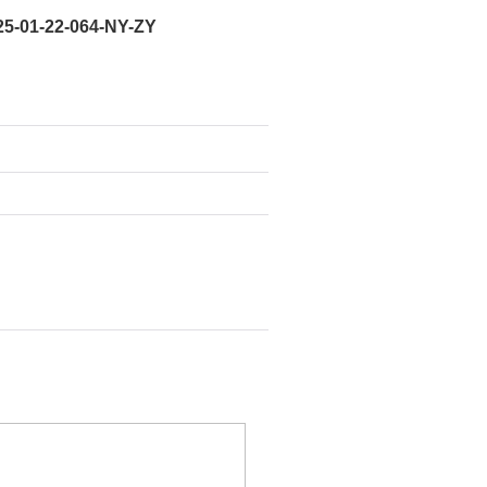
-22-064-NY-ZY