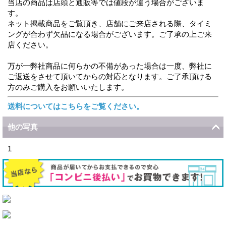
当店の商品は店頭と通販等では値段が違う場合がございま
す。
ネット掲載商品をご覧頂き、店舗にご来店される際、タイミ
ングが合わず欠品になる場合がございます。ご了承の上ご来
店ください。
万が一弊社商品に何らかの不備があった場合は一度、弊社に
ご返送をさせて頂いてからの対応となります。ご了承頂ける
方のみご購入をお願いいたします。
送料についてはこちらをご覧ください。
他の写真
1