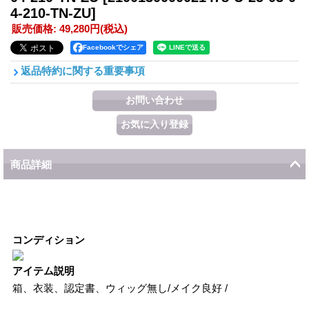
4-210-TN-ZU]
販売価格
:
49,280円
(税込)
Facebookでシェア
返品特約に関する重要事項
商品詳細
コンディション
アイテム説明
箱、衣装、認定書、ウィッグ無し/メイク良好 /