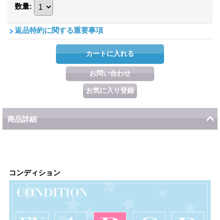
数量
:
返品特約に関する重要事項
商品詳細
コンディション