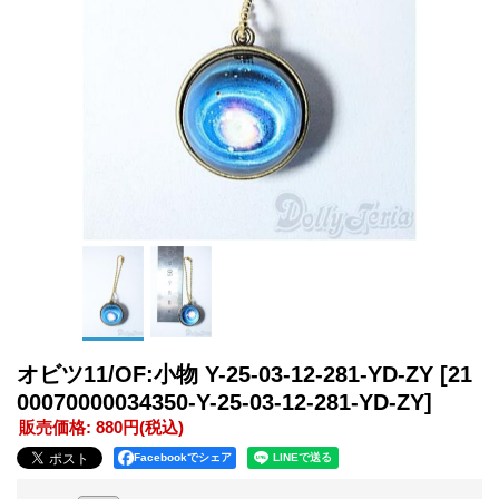
オビツ11/OF:小物 Y-25-03-12-281-YD-ZY
[21
00070000034350-Y-25-03-12-281-YD-ZY]
販売価格
:
880円
(税込)
Facebookでシェア