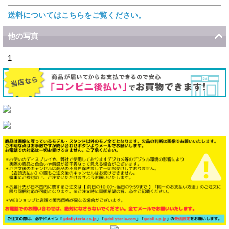
送料についてはこちらをご覧ください。
他の写真
1