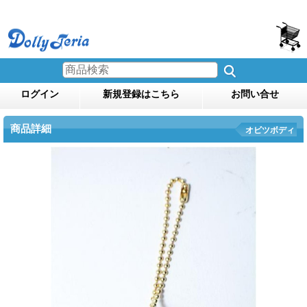
ログイン
新規登録はこちら
お問い合せ
商品詳細
オビツボディ