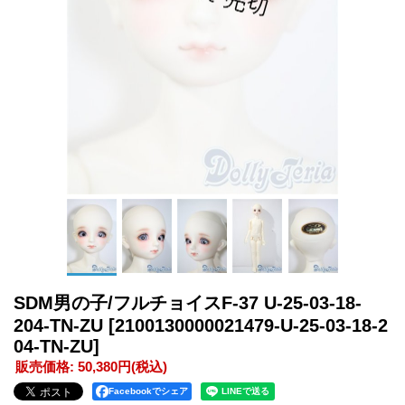
SDM男の子/フルチョイスF-37 U-25-03-18-
204-TN-ZU
[2100130000021479-U-25-03-18-2
04-TN-ZU]
販売価格
:
50,380円
(税込)
Facebookでシェア