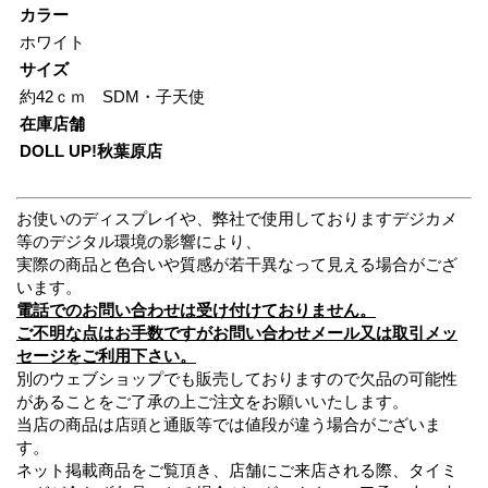
カラー
ホワイト
サイズ
約42ｃｍ SDM・子天使
在庫店舗
DOLL UP!秋葉原店
お使いのディスプレイや、弊社で使用しておりますデジカメ
等のデジタル環境の影響により、
実際の商品と色合いや質感が若干異なって見える場合がござ
います。
電話でのお問い合わせは受け付けておりません。
ご不明な点はお手数ですがお問い合わせメール又は取引メッ
セージをご利用下さい。
別のウェブショップでも販売しておりますので欠品の可能性
があることをご了承の上ご注文をお願いいたします。
当店の商品は店頭と通販等では値段が違う場合がございま
す。
ネット掲載商品をご覧頂き、店舗にご来店される際、タイミ