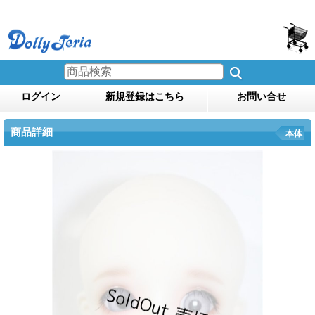
ログイン
新規登録はこちら
お問い合せ
商品詳細
本体