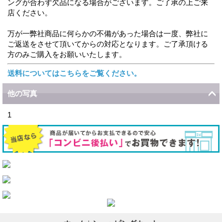
ングが合わず欠品になる場合がございます。ご了承の上ご来
店ください。
万が一弊社商品に何らかの不備があった場合は一度、弊社に
ご返送をさせて頂いてからの対応となります。ご了承頂ける
方のみご購入をお願いいたします。
送料についてはこちらをご覧ください。
他の写真
1