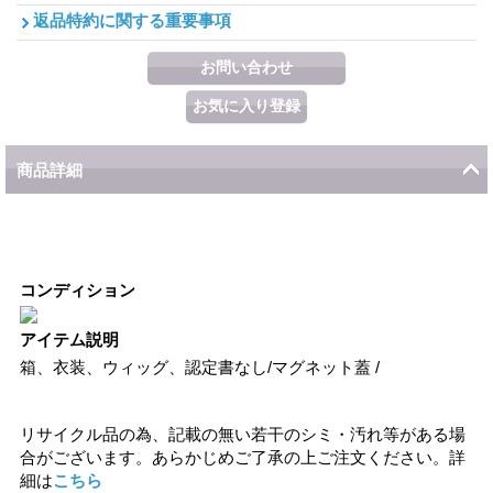
返品特約に関する重要事項
商品詳細
コンディション
アイテム説明
箱、衣装、ウィッグ、認定書なし/マグネット蓋 /
リサイクル品の為、記載の無い若干のシミ・汚れ等がある場
合がございます。あらかじめご了承の上ご注文ください。詳
細は
こちら