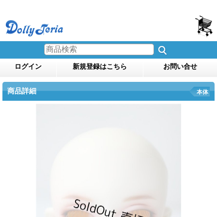
ログイン
新規登録はこちら
お問い合せ
商品詳細
本体