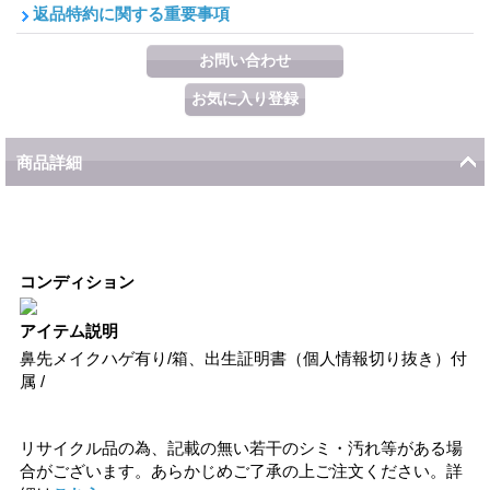
返品特約に関する重要事項
商品詳細
コンディション
アイテム説明
鼻先メイクハゲ有り/箱、出生証明書（個人情報切り抜き）付
属 /
リサイクル品の為、記載の無い若干のシミ・汚れ等がある場
合がございます。あらかじめご了承の上ご注文ください。詳