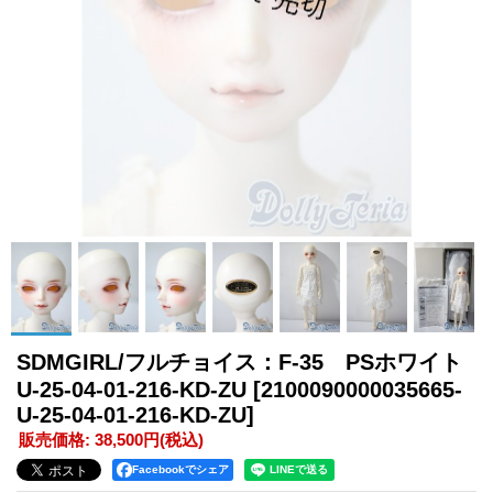
SDMGIRL/フルチョイス：F-35 PSホワイト
U-25-04-01-216-KD-ZU
[2100090000035665-
U-25-04-01-216-KD-ZU]
販売価格
:
38,500円
(税込)
Facebookでシェア