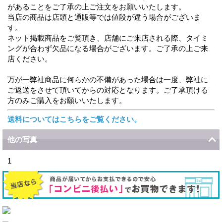
があることをご了承の上ご注文をお願いいたします。
当店の商品は店頭と通販等では値段が違う場合がございま
す。
ネット掲載商品をご覧頂き、店舗にご来店される際、タイミ
ングが合わず欠品になる場合がございます。ご了承の上ご来
店ください。
万が一弊社商品に何らかの不備があった場合は一度、弊社に
ご返送をさせて頂いてからの対応となります。ご了承頂ける
方のみご購入をお願いいたします。
送料についてはこちらをご覧ください。
他の写真
1