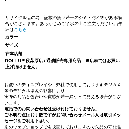
リサイクル品の為、記載の無い若干のシミ・汚れ等がある場
合がございます。あらかじめご了承の上ご注文ください。詳
細は
こちら
カラー
サイズ
在庫店舗
DOLL UP!秋葉原店 / 通信販売専用商品 ※店頭ではお買い
上げ頂けません。
お使いのディスプレイや、弊社で使用しておりますデジカメ
等のデジタル環境の影響により、
実際の商品と色合いや質感が若干異なって見える場合がござ
います。
電話でのお問い合わせは受け付けておりません。
ご不明な点はお手数ですがお問い合わせメール又は取引メッ
セージをご利用下さい。
別のウェブショップでも販売しておりますので欠品の可能性