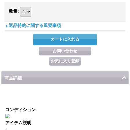
数量
:
返品特約に関する重要事項
商品詳細
コンディション
アイテム説明
/