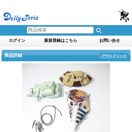
ログイン
新規登録はこちら
お問い合せ
商品詳細
アウトフィット