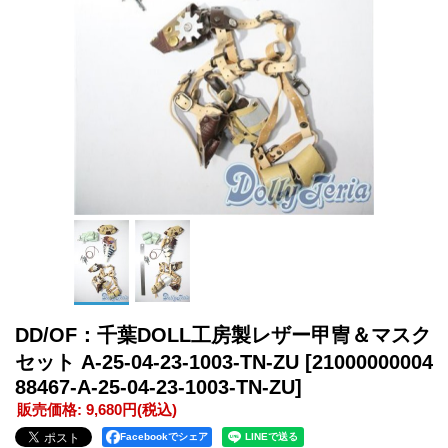
DD/OF：千葉DOLL工房製レザー甲冑＆マスク
セット A-25-04-23-1003-TN-ZU
[21000000004
88467-A-25-04-23-1003-TN-ZU]
販売価格
:
9,680円
(税込)
Facebookでシェア