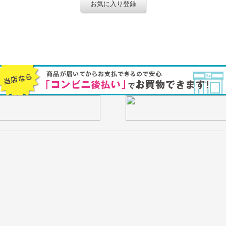
お気に入り登録