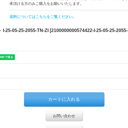
承頂ける方のみご購入をお願いいたします。
送料についてはこちらをご覧ください。
5-05-25-2055-TN-ZI
[
2100000000574422-I-25-05-25-2055-
お問い合わせ