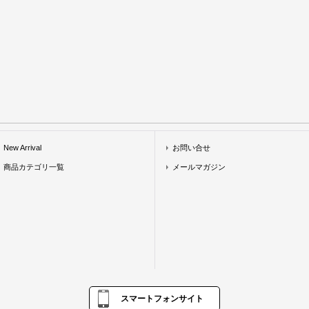
New Arrival
お問い合せ
商品カテゴリ一覧
メールマガジン
スマートフォンサイト