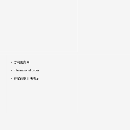
ご利用案内
International order
特定商取引法表示