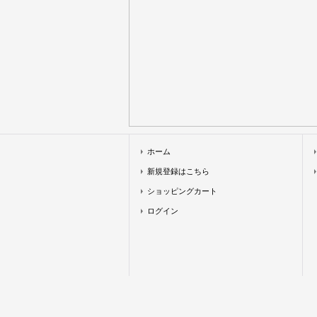
ホーム
新規登録はこちら
ショッピングカート
ログイン