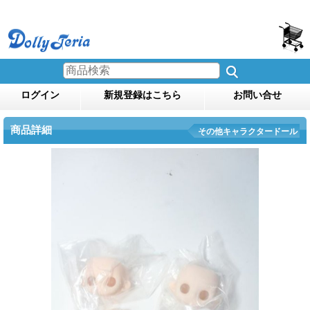
ログイン
新規登録はこちら
お問い合せ
商品詳細
その他キャラクタードール