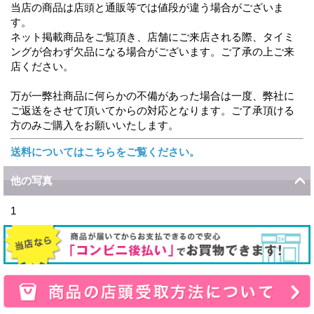
当店の商品は店頭と通販等では値段が違う場合がございま
す。
ネット掲載商品をご覧頂き、店舗にご来店される際、タイミ
ングが合わず欠品になる場合がございます。ご了承の上ご来
店ください。
万が一弊社商品に何らかの不備があった場合は一度、弊社に
ご返送をさせて頂いてからの対応となります。ご了承頂ける
方のみご購入をお願いいたします。
送料についてはこちらをご覧ください。
他の写真
1