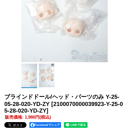
ブラインドドール/ヘッド・パーツのみ Y-25-
05-28-020-YD-ZY
[2100070000039923-Y-25-0
5-28-020-YD-ZY]
販売価格
:
1,980円
(税込)
Facebookでシェア