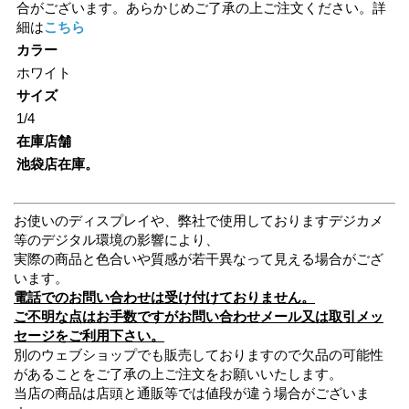
合がございます。あらかじめご了承の上ご注文ください。詳
細は
こちら
カラー
ホワイト
サイズ
1/4
在庫店舗
池袋店在庫。
お使いのディスプレイや、弊社で使用しておりますデジカメ
等のデジタル環境の影響により、
実際の商品と色合いや質感が若干異なって見える場合がござ
います。
電話でのお問い合わせは受け付けておりません。
ご不明な点はお手数ですがお問い合わせメール又は取引メッ
セージをご利用下さい。
別のウェブショップでも販売しておりますので欠品の可能性
があることをご了承の上ご注文をお願いいたします。
当店の商品は店頭と通販等では値段が違う場合がございま