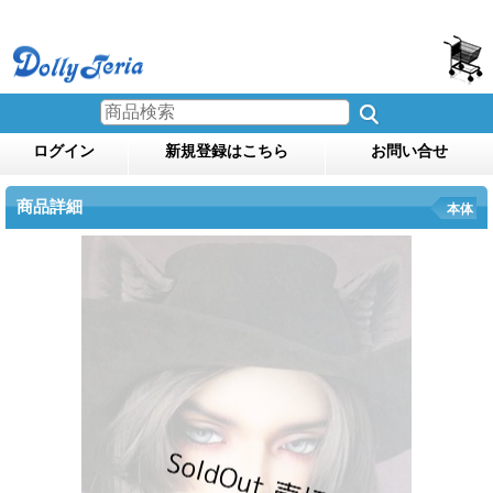
ログイン
新規登録はこちら
お問い合せ
商品詳細
本体