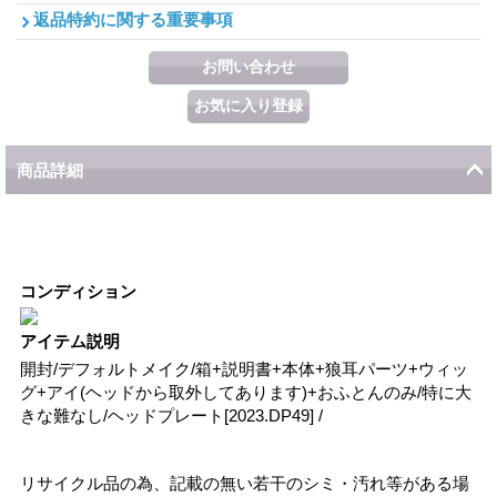
返品特約に関する重要事項
商品詳細
コンディション
アイテム説明
開封/デフォルトメイク/箱+説明書+本体+狼耳パーツ+ウィッ
グ+アイ(ヘッドから取外してあります)+おふとんのみ/特に大
きな難なし/ヘッドプレート[2023.DP49] /
リサイクル品の為、記載の無い若干のシミ・汚れ等がある場