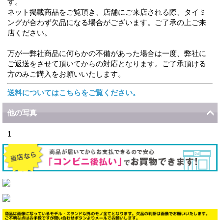
す。
ネット掲載商品をご覧頂き、店舗にご来店される際、タイミ
ングが合わず欠品になる場合がございます。ご了承の上ご来
店ください。
万が一弊社商品に何らかの不備があった場合は一度、弊社に
ご返送をさせて頂いてからの対応となります。ご了承頂ける
方のみご購入をお願いいたします。
送料についてはこちらをご覧ください。
他の写真
1