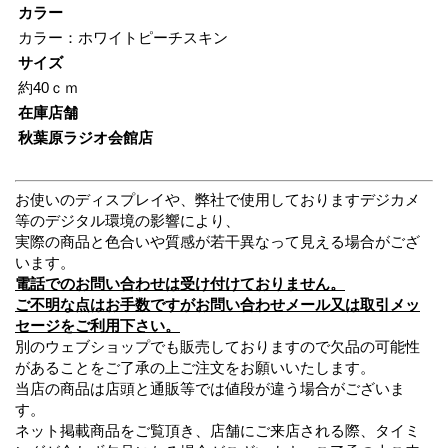
カラー
カラー：ホワイトピーチスキン
サイズ
約40ｃｍ
在庫店舗
秋葉原ラジオ会館店
お使いのディスプレイや、弊社で使用しておりますデジカメ
等のデジタル環境の影響により、
実際の商品と色合いや質感が若干異なって見える場合がござ
います。
電話でのお問い合わせは受け付けておりません。
ご不明な点はお手数ですがお問い合わせメール又は取引メッ
セージをご利用下さい。
別のウェブショップでも販売しておりますので欠品の可能性
があることをご了承の上ご注文をお願いいたします。
当店の商品は店頭と通販等では値段が違う場合がございま
す。
ネット掲載商品をご覧頂き、店舗にご来店される際、タイミ