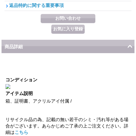
返品特約に関する重要事項
商品詳細
コンディション
アイテム説明
箱、証明書、アクリルアイ付属 /
リサイクル品の為、記載の無い若干のシミ・汚れ等がある場
合がございます。あらかじめご了承の上ご注文ください。詳
細は
こちら