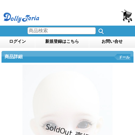
ログイン
新規登録はこちら
お問い合せ
商品詳細
ドール