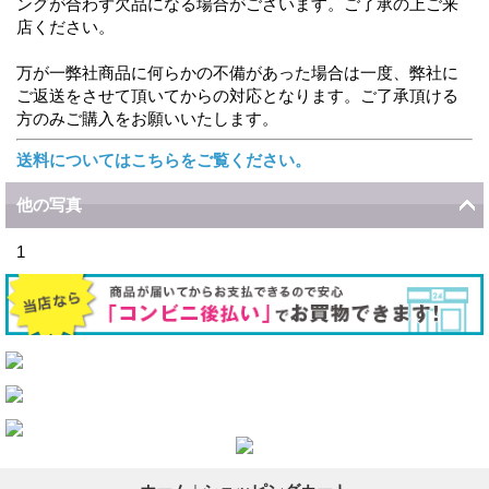
ングが合わず欠品になる場合がございます。ご了承の上ご来
店ください。
万が一弊社商品に何らかの不備があった場合は一度、弊社に
ご返送をさせて頂いてからの対応となります。ご了承頂ける
方のみご購入をお願いいたします。
送料についてはこちらをご覧ください。
他の写真
1