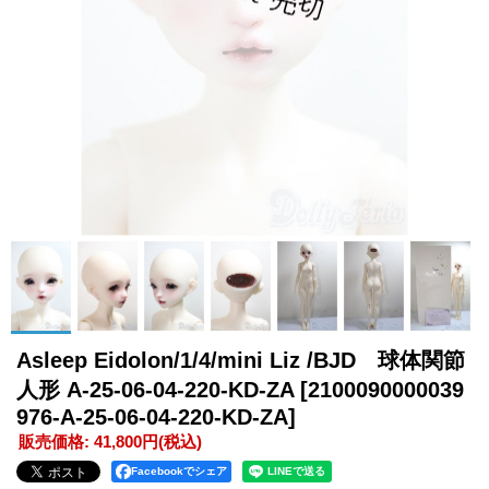
Asleep Eidolon/1/4/mini Liz /BJD 球体関節
人形 A-25-06-04-220-KD-ZA
[2100090000039
976-A-25-06-04-220-KD-ZA]
販売価格
:
41,800円
(税込)
Facebookでシェア