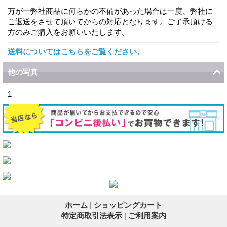
万が一弊社商品に何らかの不備があった場合は一度、弊社に
ご返送をさせて頂いてからの対応となります。ご了承頂ける
方のみご購入をお願いいたします。
送料についてはこちらをご覧ください。
他の写真
1
ホーム
|
ショッピングカート
特定商取引法表示
|
ご利用案内