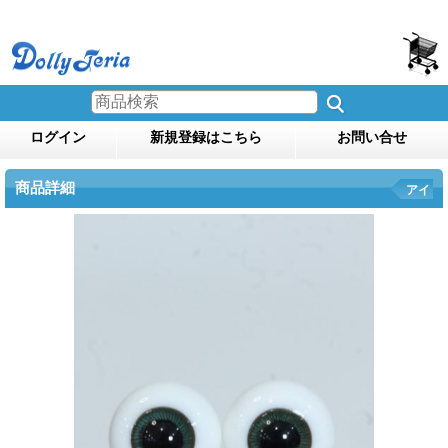
ログイン
新規登録はこちら
お問い合せ
商品詳細
アイ