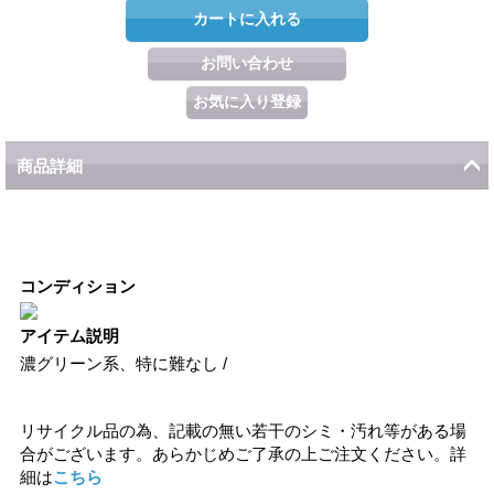
商品詳細
コンディション
アイテム説明
濃グリーン系、特に難なし /
リサイクル品の為、記載の無い若干のシミ・汚れ等がある場
合がございます。あらかじめご了承の上ご注文ください。詳
細は
こちら