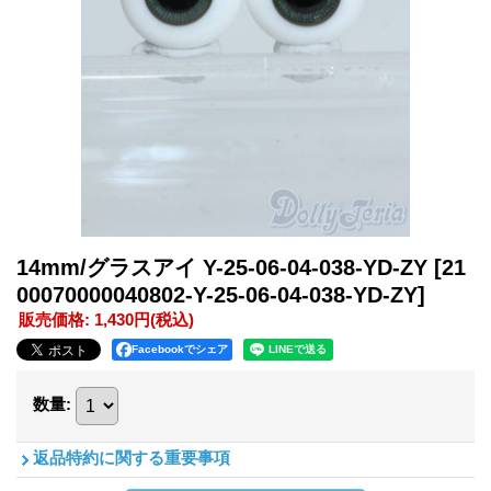
14mm/グラスアイ Y-25-06-04-038-YD-ZY
[21
00070000040802-Y-25-06-04-038-YD-ZY]
販売価格
:
1,430円
(税込)
Facebookでシェア
数量
:
返品特約に関する重要事項