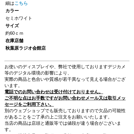
細は
こちら
カラー
セミホワイト
サイズ
約60ｃｍ
在庫店舗
秋葉原ラジオ会館店
お使いのディスプレイや、弊社で使用しておりますデジカメ
等のデジタル環境の影響により、
実際の商品と色合いや質感が若干異なって見える場合がござ
います。
電話でのお問い合わせは受け付けておりません。
ご不明な点はお手数ですがお問い合わせメール又は取引メッ
セージをご利用下さい。
別のウェブショップでも販売しておりますので欠品の可能性
があることをご了承の上ご注文をお願いいたします。
当店の商品は店頭と通販等では値段が違う場合がございま
す。