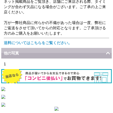
ネット掲載商品をご覧頂き、店舗にご来店される際、タイミ
ングが合わず欠品になる場合がございます。ご了承の上ご来
店ください。
万が一弊社商品に何らかの不備があった場合は一度、弊社に
ご返送をさせて頂いてからの対応となります。ご了承頂ける
方のみご購入をお願いいたします。
送料についてはこちらをご覧ください。
他の写真
1