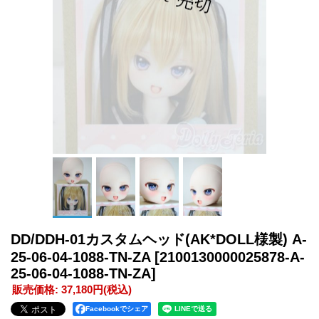
DD/DDH-01カスタムヘッド(AK*DOLL様製) A-
25-06-04-1088-TN-ZA
[2100130000025878-A-
25-06-04-1088-TN-ZA]
販売価格
:
37,180円
(税込)
Facebookでシェア