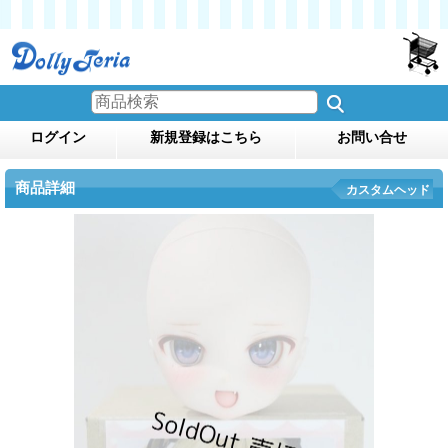
ログイン
新規登録はこちら
お問い合せ
商品詳細
カスタムヘッド