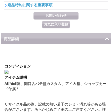
返品特約に関する重要事項
商品詳細
コンディション
アイテム説明
AK*doll製、開口舌パテ盛カスタム、アイ＆箱、ショップカー
ド付属 /
リサイクル品の為、記載の無い若干のシミ・汚れ等がある場
合がございます。あらかじめご了承の上ご注文ください。詳