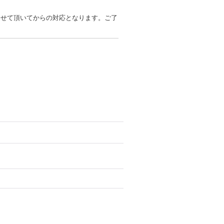
させて頂いてからの対応となります。ご了