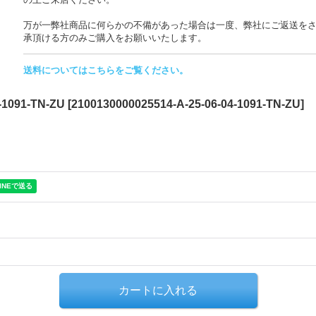
万が一弊社商品に何らかの不備があった場合は一度、弊社にご返送を
承頂ける方のみご購入をお願いいたします。
送料についてはこちらをご覧ください。
4-1091-TN-ZU
[
2100130000025514-A-25-06-04-1091-TN-ZU
]