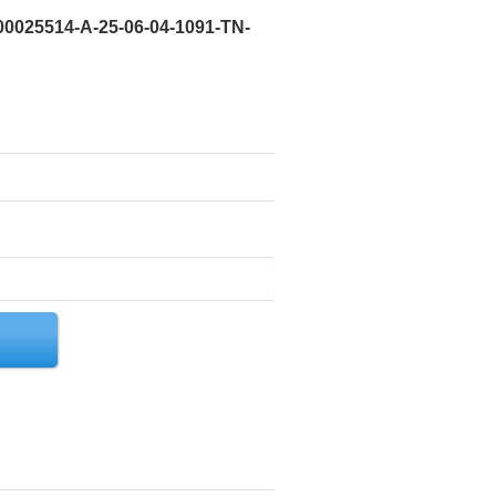
0025514-A-25-06-04-1091-TN-