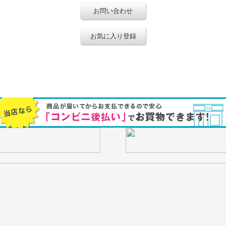
お問い合わせ
お気に入り登録