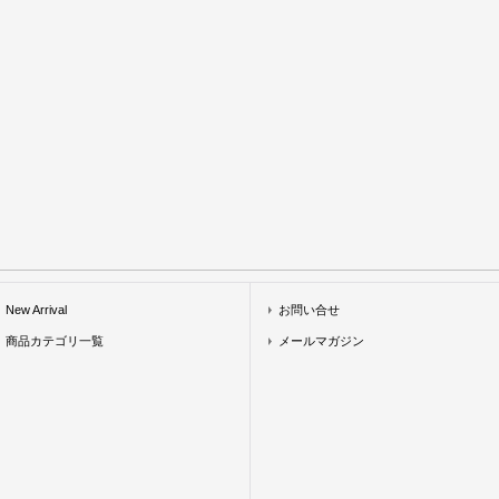
New Arrival
お問い合せ
商品カテゴリ一覧
メールマガジン