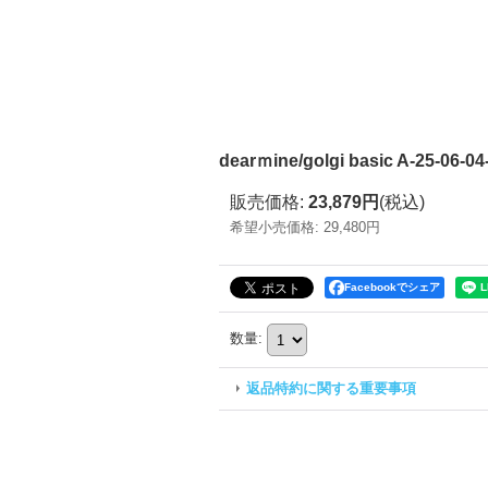
dearｍine/golgi basic A-25-06-0
販売価格
:
23,879円
(税込)
希望小売価格
:
29,480円
Facebookでシェア
数量
:
返品特約に関する重要事項