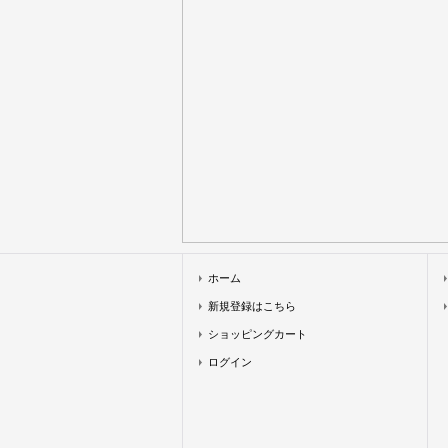
ホーム
新規登録はこちら
ショッピングカート
ログイン