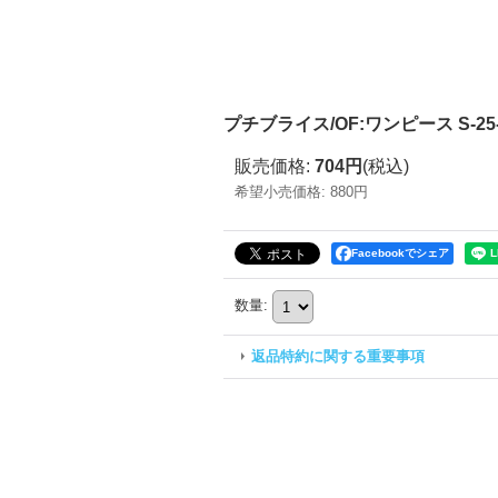
プチブライス/OF:ワンピース S-25-06
販売価格
:
704円
(税込)
希望小売価格
:
880円
Facebookでシェア
数量
:
返品特約に関する重要事項