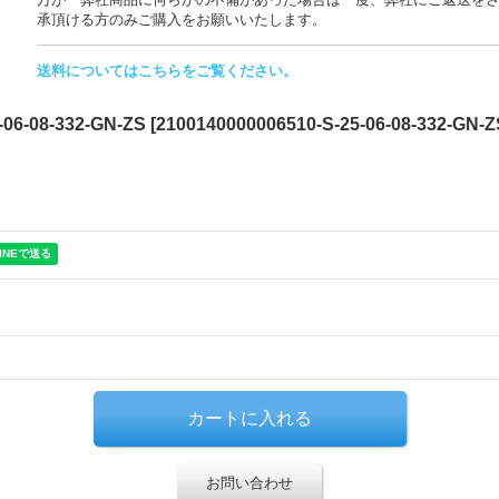
承頂ける方のみご購入をお願いいたします。
送料についてはこちらをご覧ください。
-08-332-GN-ZS
[
2100140000006510-S-25-06-08-332-GN-Z
お問い合わせ