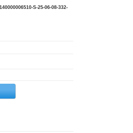
140000006510-S-25-06-08-332-