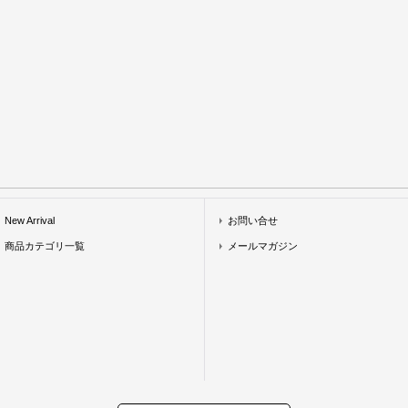
New Arrival
お問い合せ
商品カテゴリ一覧
メールマガジン