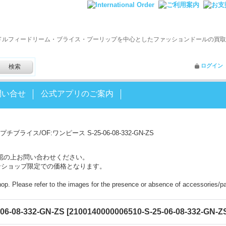
ドルフィードリーム・ブライス・プーリップを中心としたファッションドールの買取
ログイン
問い合せ
公式アプリのご案内
プチブライス/OF:ワンピース S-25-06-08-332-GN-ZS
認の上お問い合わせください。
ンショップ限定での価格となります。
shop. Please refer to the images for the presence or absence of accessories/pa
-08-332-GN-ZS
[
2100140000006510-S-25-06-08-332-GN-Z