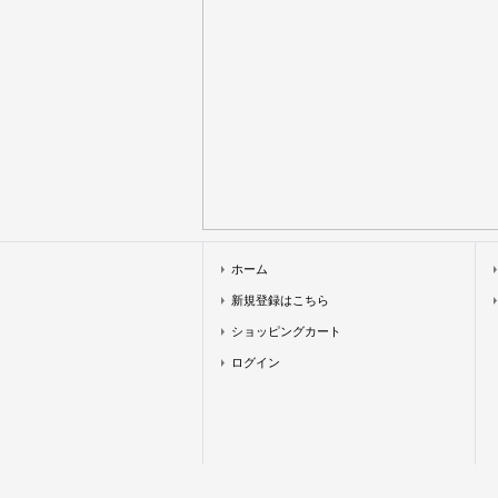
ホーム
新規登録はこちら
ショッピングカート
ログイン