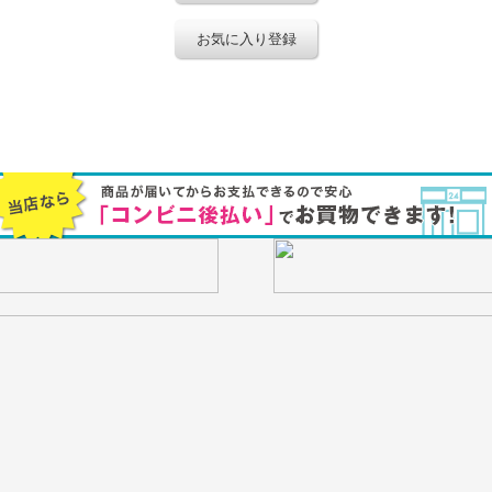
お気に入り登録