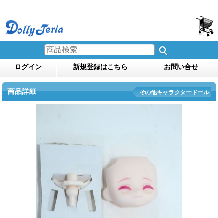
ログイン
新規登録はこちら
お問い合せ
商品詳細
その他キャラクタードール