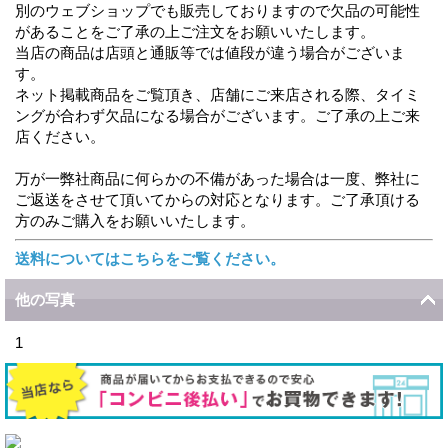
別のウェブショップでも販売しておりますので欠品の可能性
があることをご了承の上ご注文をお願いいたします。
当店の商品は店頭と通販等では値段が違う場合がございま
す。
ネット掲載商品をご覧頂き、店舗にご来店される際、タイミ
ングが合わず欠品になる場合がございます。ご了承の上ご来
店ください。
万が一弊社商品に何らかの不備があった場合は一度、弊社に
ご返送をさせて頂いてからの対応となります。ご了承頂ける
方のみご購入をお願いいたします。
送料についてはこちらをご覧ください。
他の写真
1