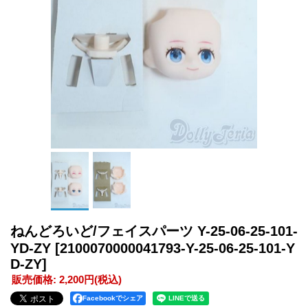
ねんどろいど/フェイスパーツ Y-25-06-25-101-
YD-ZY
[2100070000041793-Y-25-06-25-101-Y
D-ZY]
販売価格
:
2,200円
(税込)
Facebookでシェア