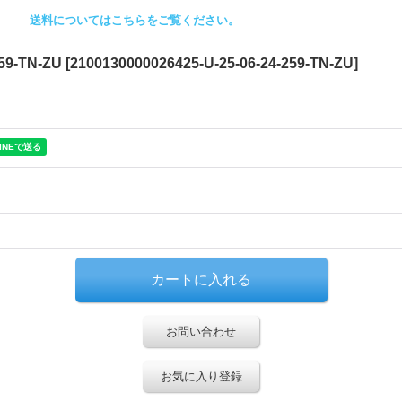
送料についてはこちらをご覧ください。
9-TN-ZU
[
2100130000026425-U-25-06-24-259-TN-ZU
]
お問い合わせ
お気に入り登録