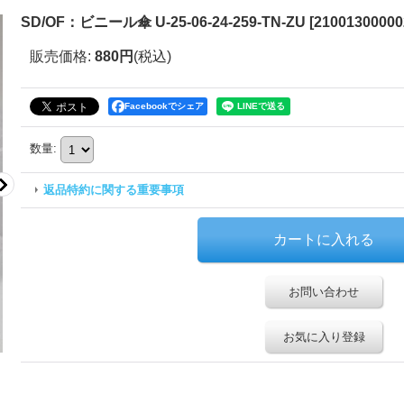
SD/OF：ビニール傘 U-25-06-24-259-TN-ZU
[
21001300000
販売価格
:
880円
(税込)
Facebookでシェア
数量
:
返品特約に関する重要事項
お問い合わせ
お気に入り登録