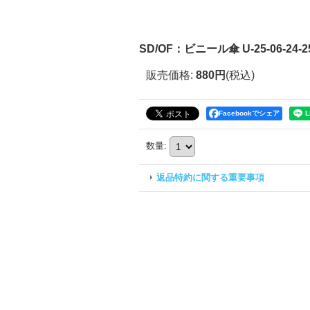
SD/OF：ビニール傘 U-25-06-24-25
販売価格
:
880円
(税込)
Facebookでシェア
数量
:
返品特約に関する重要事項