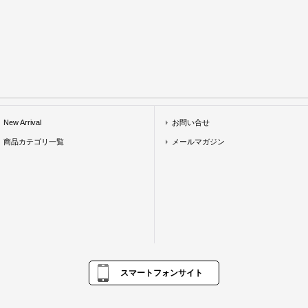
New Arrival
お問い合せ
商品カテゴリ一覧
メールマガジン
スマートフォンサイト