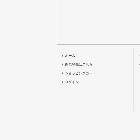
ホーム
新規登録はこちら
ショッピングカート
ログイン