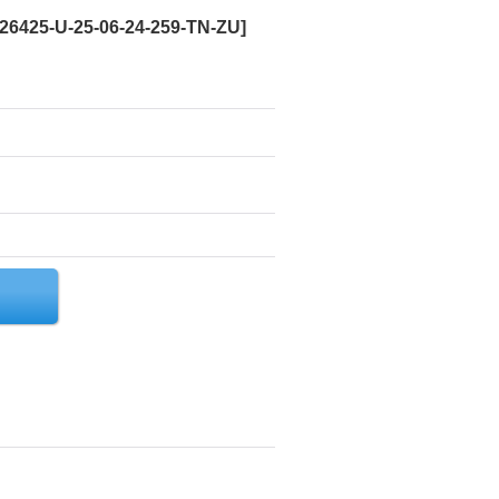
26425-U-25-06-24-259-TN-ZU
]