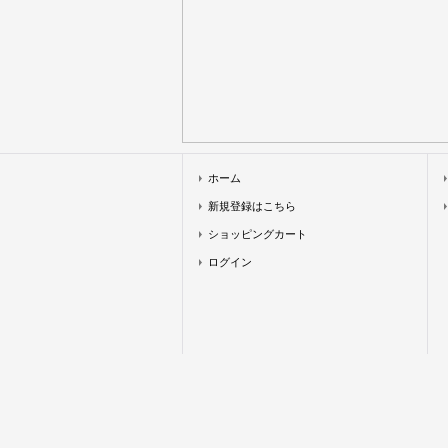
ホーム
新規登録はこちら
ショッピングカート
ログイン