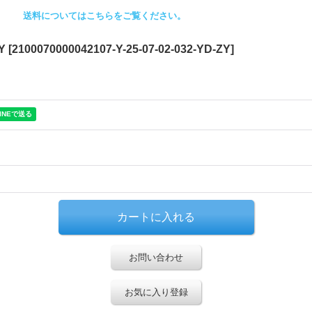
送料についてはこちらをご覧ください。
Y
[
2100070000042107-Y-25-07-02-032-YD-ZY
]
お問い合わせ
お気に入り登録