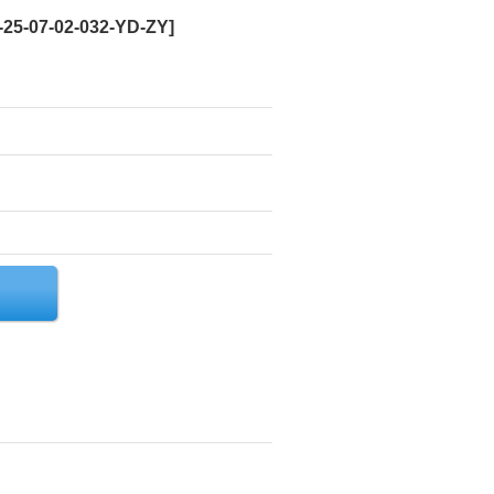
-25-07-02-032-YD-ZY
]