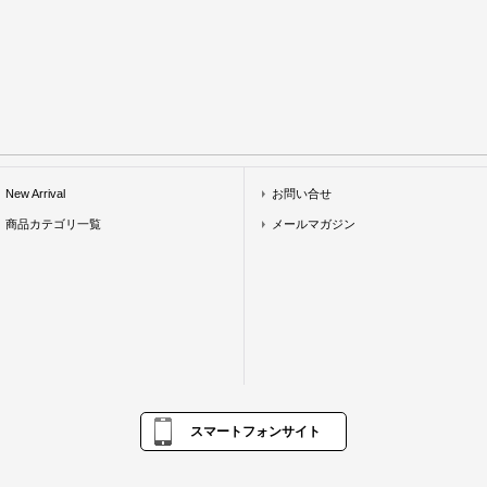
New Arrival
お問い合せ
商品カテゴリ一覧
メールマガジン
スマートフォンサイト