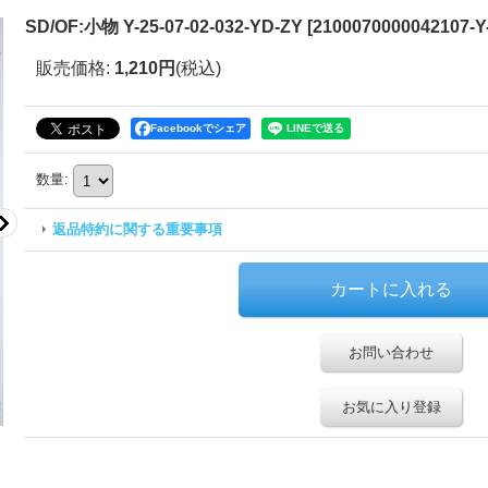
SD/OF:小物 Y-25-07-02-032-YD-ZY
[
2100070000042107-Y
販売価格
:
1,210円
(税込)
Facebookでシェア
数量
:
返品特約に関する重要事項
お問い合わせ
お気に入り登録