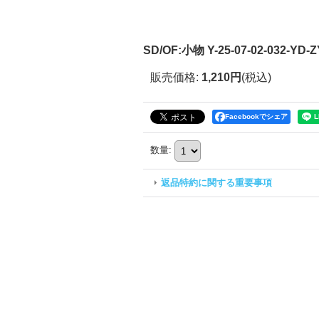
SD/OF:小物 Y-25-07-02-032-YD-Z
販売価格
:
1,210円
(税込)
Facebookでシェア
数量
:
返品特約に関する重要事項