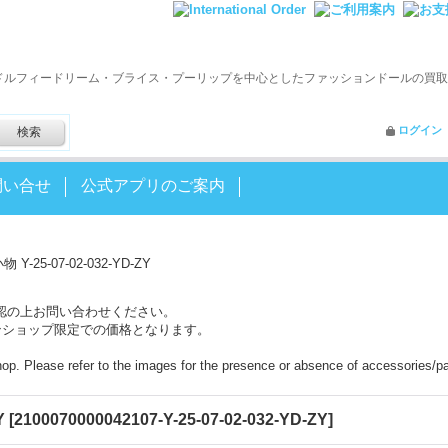
ドルフィードリーム・ブライス・プーリップを中心としたファッションドールの買取
ログイン
問い合せ
公式アプリのご案内
物 Y-25-07-02-032-YD-ZY
認の上お問い合わせください。
ンショップ限定での価格となります。
shop. Please refer to the images for the presence or absence of accessories/pa
Y
[
2100070000042107-Y-25-07-02-032-YD-ZY
]