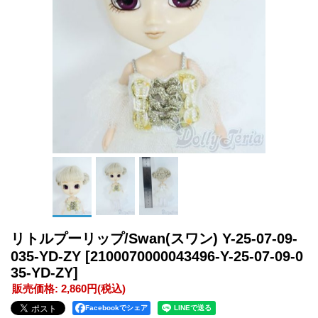
リトルプーリップ/Swan(スワン) Y-25-07-09-
035-YD-ZY
[2100070000043496-Y-25-07-09-0
35-YD-ZY]
販売価格
:
2,860円
(税込)
Facebookでシェア