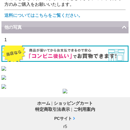
方のみご購入をお願いいたします。
送料についてはこちらをご覧ください。
他の写真
1
ホーム
|
ショッピングカート
特定商取引法表示
|
ご利用案内
PCサイト
r5