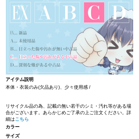
アイテム説明
本体・衣装のみ(欠品あり)、少々使用感 /
リサイクル品の為、記載の無い若干のシミ・汚れ等がある場
合がございます。あらかじめご了承の上ご注文ください。詳
細は
こちら
カラー
サイズ