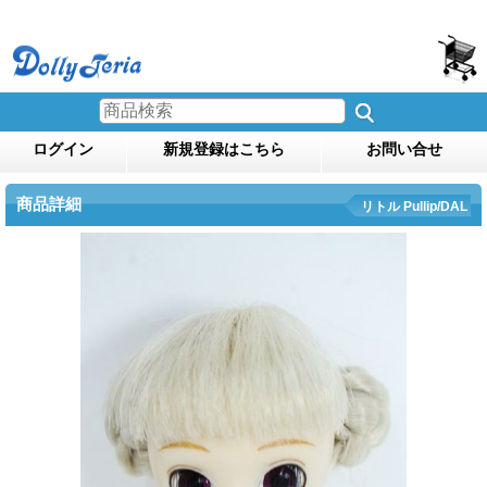
ログイン
新規登録はこちら
お問い合せ
商品詳細
リトル Pullip/DAL