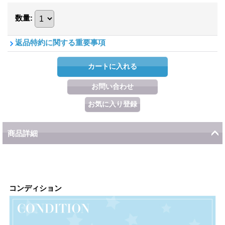
数量
:
返品特約に関する重要事項
商品詳細
コンディション