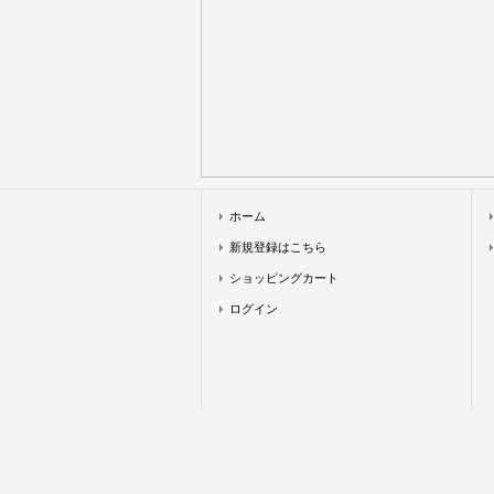
ホーム
新規登録はこちら
ショッピングカート
ログイン