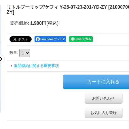
リトルプーリップ/ケフィ Y-25-07-23-201-YD-ZY
[
21000700
ZY
]
販売価格
:
1,980円
(税込)
Facebookでシェア
数量
:
返品特約に関する重要事項
お問い合わせ
お気に入り登録