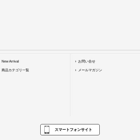
New Arrival
お問い合せ
商品カテゴリ一覧
メールマガジン
スマートフォンサイト