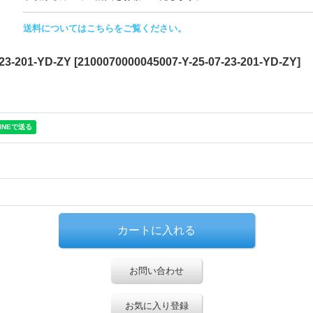
送料についてはこちらをご覧ください。
-201-YD-ZY
[
2100070000045007-Y-25-07-23-201-YD-ZY
]
お問い合わせ
お気に入り登録