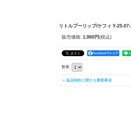
リトルプーリップ/ケフィ Y-25-07-23
販売価格
:
1,980円
(税込)
Facebookでシェア
数量
:
返品特約に関する重要事項