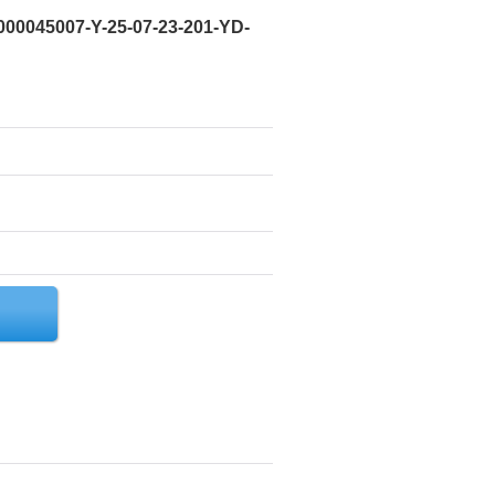
00045007-Y-25-07-23-201-YD-