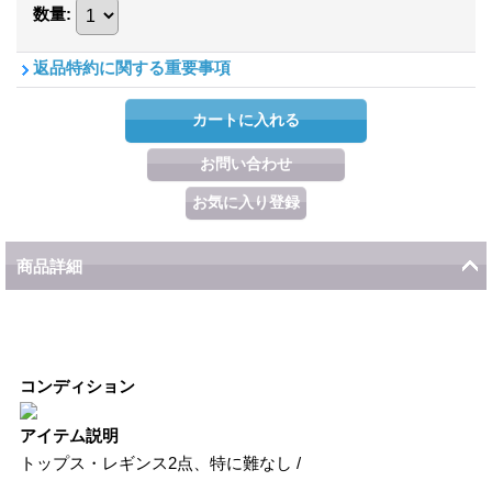
数量
:
返品特約に関する重要事項
商品詳細
コンディション
アイテム説明
トップス・レギンス2点、特に難なし /