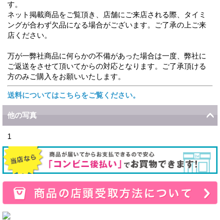
す。
ネット掲載商品をご覧頂き、店舗にご来店される際、タイミ
ングが合わず欠品になる場合がございます。ご了承の上ご来
店ください。
万が一弊社商品に何らかの不備があった場合は一度、弊社に
ご返送をさせて頂いてからの対応となります。ご了承頂ける
方のみご購入をお願いいたします。
送料についてはこちらをご覧ください。
他の写真
1