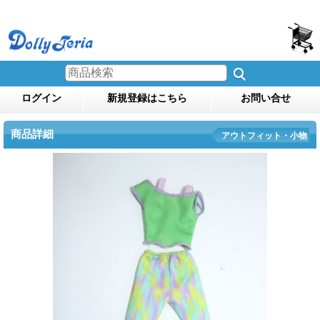
ログイン
新規登録はこちら
お問い合せ
商品詳細
アウトフィット・小物