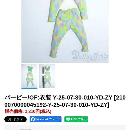
バービー/OF:衣装 Y-25-07-30-010-YD-ZY
[210
0070000045192-Y-25-07-30-010-YD-ZY]
販売価格
:
1,210円
(税込)
Facebookでシェア