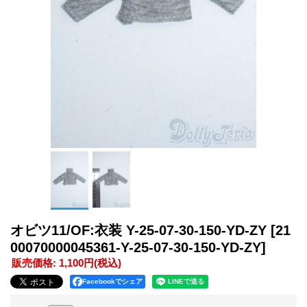
オビツ11/OF:衣装 Y-25-07-30-150-YD-ZY
[21
00070000045361-Y-25-07-30-150-YD-ZY]
販売価格
:
1,100円
(税込)
Facebookでシェア