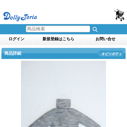
ログイン
新規登録はこちら
お問い合せ
商品詳細
オビツボディ