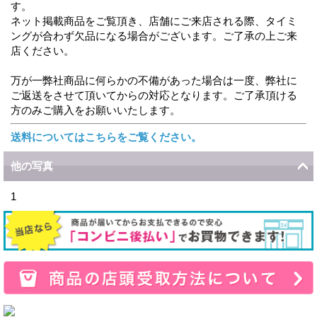
す。
ネット掲載商品をご覧頂き、店舗にご来店される際、タイミ
ングが合わず欠品になる場合がございます。ご了承の上ご来
店ください。
万が一弊社商品に何らかの不備があった場合は一度、弊社に
ご返送をさせて頂いてからの対応となります。ご了承頂ける
方のみご購入をお願いいたします。
送料についてはこちらをご覧ください。
他の写真
1