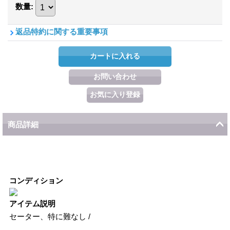
数量
:
返品特約に関する重要事項
商品詳細
コンディション
アイテム説明
セーター、特に難なし /