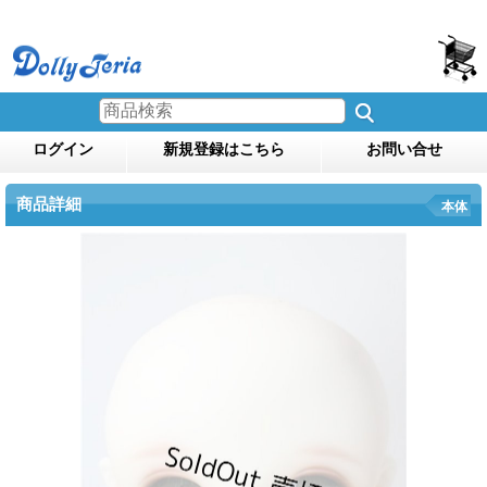
ログイン
新規登録はこちら
お問い合せ
商品詳細
本体