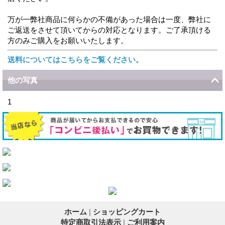
万が一弊社商品に何らかの不備があった場合は一度、弊社に
ご返送をさせて頂いてからの対応となります。ご了承頂ける
方のみご購入をお願いいたします。
送料についてはこちらをご覧ください。
他の写真
1
ホーム
|
ショッピングカート
特定商取引法表示
|
ご利用案内