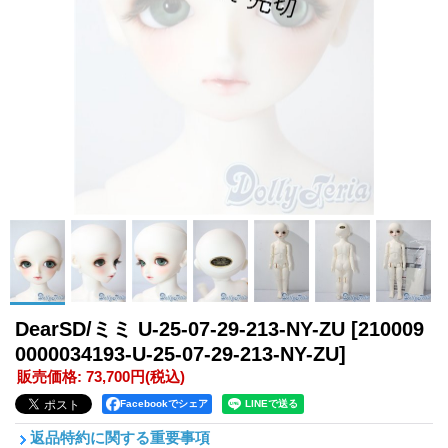
DearSD/ミミ U-25-07-29-213-NY-ZU
[210009
0000034193-U-25-07-29-213-NY-ZU]
販売価格
:
73,700円
(税込)
Facebookでシェア
返品特約に関する重要事項