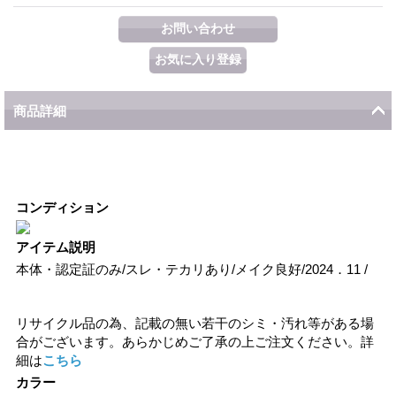
商品詳細
コンディション
アイテム説明
本体・認定証のみ/スレ・テカリあり/メイク良好/2024．11 /
リサイクル品の為、記載の無い若干のシミ・汚れ等がある場
合がございます。あらかじめご了承の上ご注文ください。詳
細は
こちら
カラー