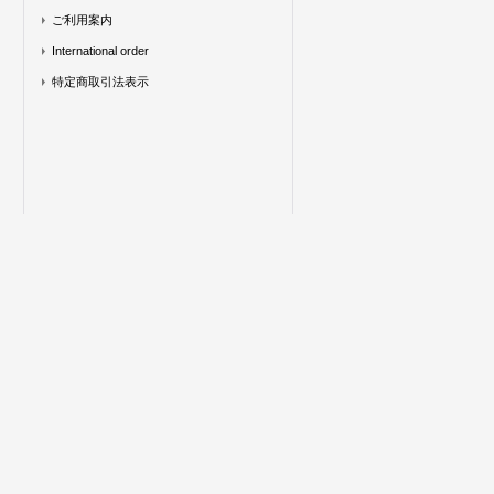
ご利用案内
International order
特定商取引法表示