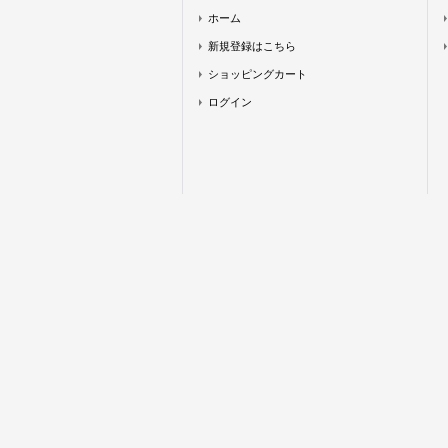
ホーム
新規登録はこちら
ショッピングカート
ログイン