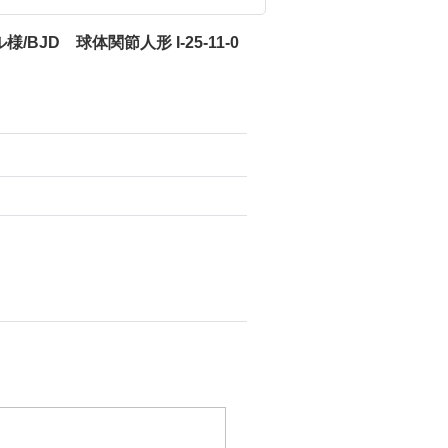
JD 球体関節人形 I-25-11-0