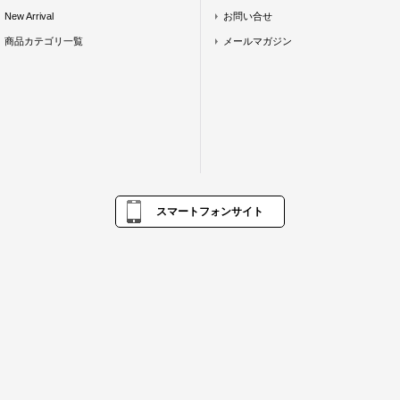
New Arrival
お問い合せ
商品カテゴリ一覧
メールマガジン
スマートフォンサイト