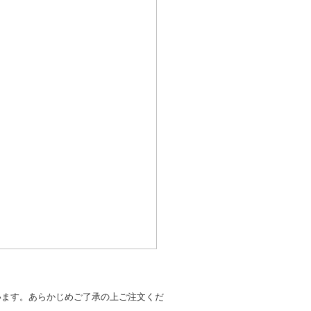
います。あらかじめご了承の上ご注文くだ