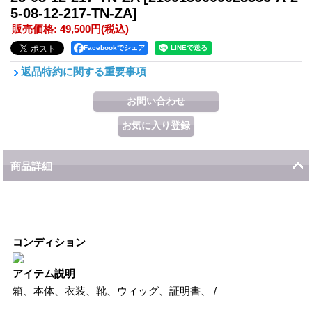
5-08-12-217-TN-ZA]
販売価格
:
49,500円
(税込)
Facebookでシェア
返品特約に関する重要事項
商品詳細
コンディション
アイテム説明
箱、本体、衣装、靴、ウィッグ、証明書、 /