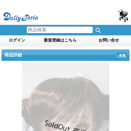
ログイン
新規登録はこちら
お問い合せ
商品詳細
本体