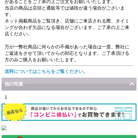
があることをご了承の上ご注文をお願いいたします。
当店の商品は店頭と通販等では値段が違う場合がございま
す。
ネット掲載商品をご覧頂き、店舗にご来店される際、タイミ
ングが合わず欠品になる場合がございます。ご了承の上ご来
店ください。
万が一弊社商品に何らかの不備があった場合は一度、弊社に
ご返送をさせて頂いてからの対応となります。ご了承頂ける
方のみご購入をお願いいたします。
送料についてはこちらをご覧ください。
他の写真
1