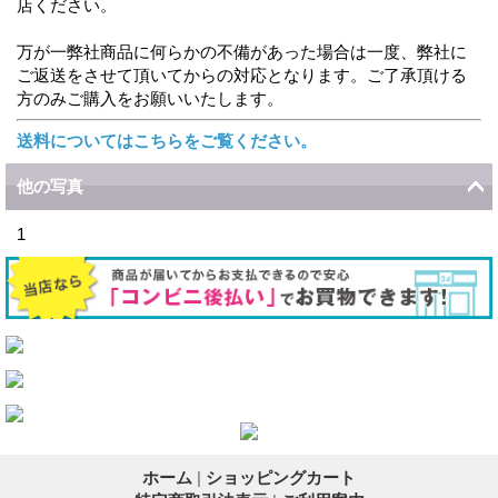
店ください。
万が一弊社商品に何らかの不備があった場合は一度、弊社に
ご返送をさせて頂いてからの対応となります。ご了承頂ける
方のみご購入をお願いいたします。
送料についてはこちらをご覧ください。
他の写真
1
ホーム
|
ショッピングカート