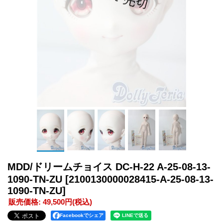
MDD/ドリームチョイス DC-H-22 A-25-08-13-
1090-TN-ZU
[2100130000028415-A-25-08-13-
1090-TN-ZU]
販売価格
:
49,500円
(税込)
Facebookでシェア