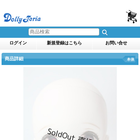
ログイン
新規登録はこちら
お問い合せ
商品詳細
本体