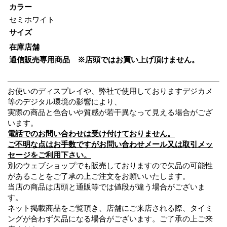
カラー
セミホワイト
サイズ
在庫店舗
通信販売専用商品 ※店頭ではお買い上げ頂けません。
お使いのディスプレイや、弊社で使用しておりますデジカメ
等のデジタル環境の影響により、
実際の商品と色合いや質感が若干異なって見える場合がござ
います。
電話でのお問い合わせは受け付けておりません。
ご不明な点はお手数ですがお問い合わせメール又は取引メッ
セージをご利用下さい。
別のウェブショップでも販売しておりますので欠品の可能性
があることをご了承の上ご注文をお願いいたします。
当店の商品は店頭と通販等では値段が違う場合がございま
す。
ネット掲載商品をご覧頂き、店舗にご来店される際、タイミ
ングが合わず欠品になる場合がございます。ご了承の上ご来