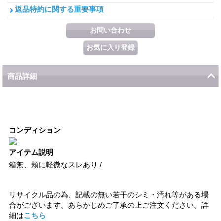
返品特約に関する重要事項
商品詳細
コンディション
アイテム説明
箱無、頬に軽微なスレあり /
リサイクル品の為、記載の無い若干のシミ・汚れ等がある場
合がございます。あらかじめご了承の上ご注文ください。詳
細は
こちら