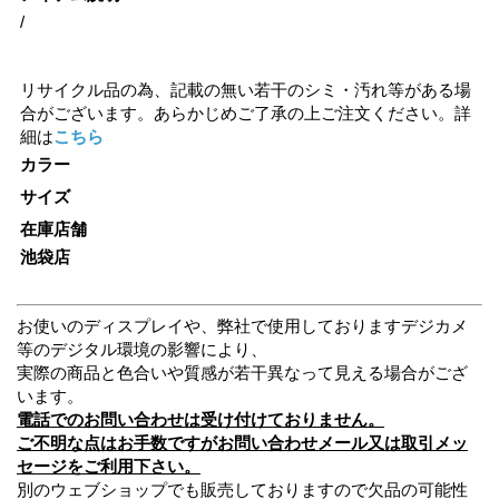
/
リサイクル品の為、記載の無い若干のシミ・汚れ等がある場
合がございます。あらかじめご了承の上ご注文ください。詳
細は
こちら
カラー
サイズ
在庫店舗
池袋店
お使いのディスプレイや、弊社で使用しておりますデジカメ
等のデジタル環境の影響により、
実際の商品と色合いや質感が若干異なって見える場合がござ
います。
電話でのお問い合わせは受け付けておりません。
ご不明な点はお手数ですがお問い合わせメール又は取引メッ
セージをご利用下さい。
別のウェブショップでも販売しておりますので欠品の可能性