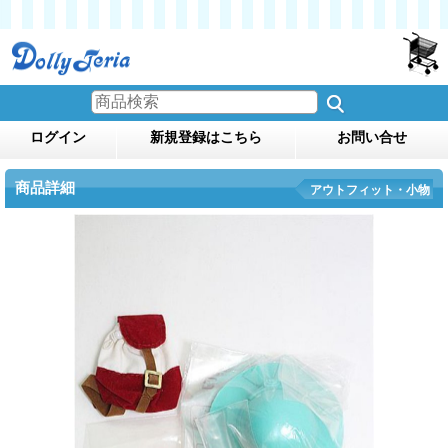
ログイン
新規登録はこちら
お問い合せ
商品詳細
アウトフィット・小物