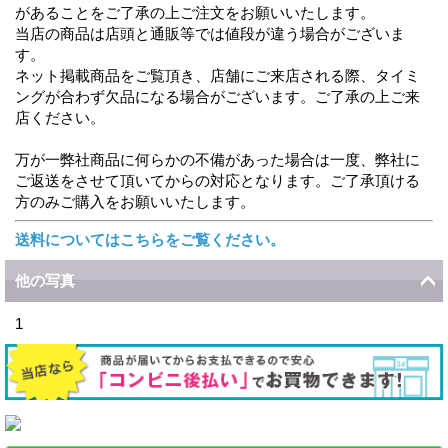
があることをご了承の上ご注文をお願いいたします。
当店の商品は店頭と通販等では値段が違う場合がございま
す。
ネット掲載商品をご覧頂き、店舗にご来店される際、タイミ
ングが合わず欠品になる場合がございます。ご了承の上ご来
店ください。
万が一弊社商品に何らかの不備があった場合は一度、弊社に
ご返送をさせて頂いてからの対応となります。ご了承頂ける
方のみご購入をお願いいたします。
送料についてはこちらをご覧ください。
他の写真
1