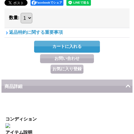
Facebookでシェア
数量
:
返品特約に関する重要事項
商品詳細
コンディション
アイテム説明