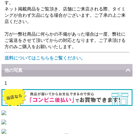
す。
ネット掲載商品をご覧頂き、店舗にご来店される際、タイミ
ングが合わず欠品になる場合がございます。ご了承の上ご来
店ください。
万が一弊社商品に何らかの不備があった場合は一度、弊社に
ご返送をさせて頂いてからの対応となります。ご了承頂ける
方のみご購入をお願いいたします。
送料についてはこちらをご覧ください。
他の写真
1