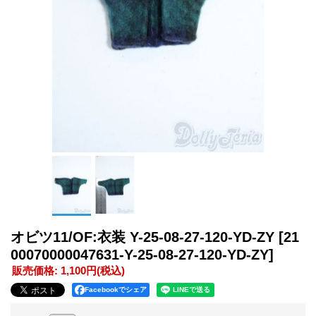
オビツ11/OF:衣装 Y-25-08-27-120-YD-ZY
[21
00070000047631-Y-25-08-27-120-YD-ZY]
販売価格
:
1,100円
(税込)
Facebookでシェア