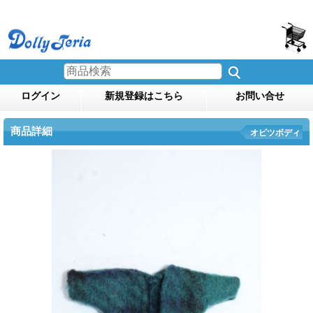
ログイン
新規登録はこちら
お問い合せ
商品詳細
オビツボディ