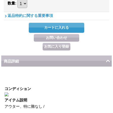
数量
:
返品特約に関する重要事項
商品詳細
コンディション
アイテム説明
アウター、特に難なし /