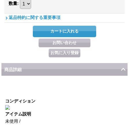
数量
:
返品特約に関する重要事項
商品詳細
コンディション
アイテム説明
未使用 /