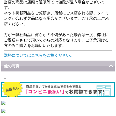
当店の商品は店頭と通販等では値段が違う場合がございま
す。
ネット掲載商品をご覧頂き、店舗にご来店される際、タイミ
ングが合わず欠品になる場合がございます。ご了承の上ご来
店ください。
万が一弊社商品に何らかの不備があった場合は一度、弊社に
ご返送をさせて頂いてからの対応となります。ご了承頂ける
方のみご購入をお願いいたします。
送料についてはこちらをご覧ください。
他の写真
1