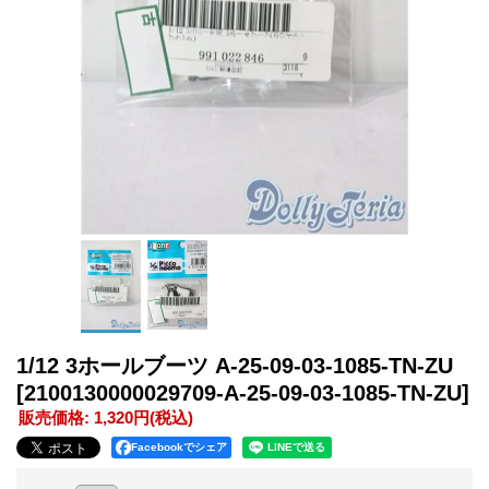
1/12 3ホールブーツ A-25-09-03-1085-TN-ZU
[2100130000029709-A-25-09-03-1085-TN-ZU]
販売価格
:
1,320円
(税込)
Facebookでシェア