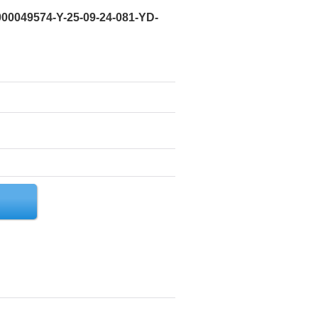
00049574-Y-25-09-24-081-YD-