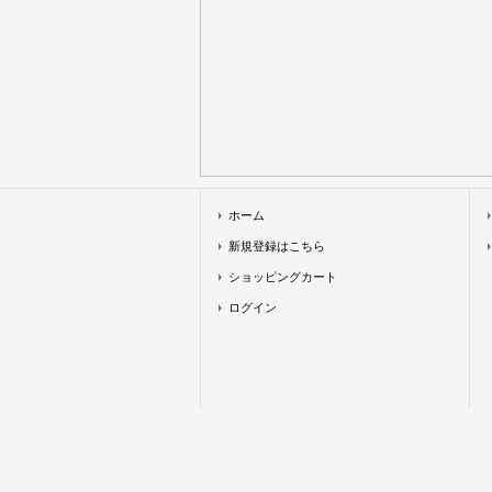
ホーム
新規登録はこちら
ショッピングカート
ログイン