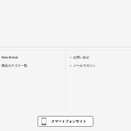
New Arrival
お問い合せ
商品カテゴリ一覧
メールマガジン
スマートフォンサイト