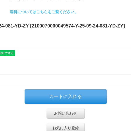
送料についてはこちらをご覧ください。
4-081-YD-ZY
[
2100070000049574-Y-25-09-24-081-YD-ZY
]
お問い合わせ
お気に入り登録