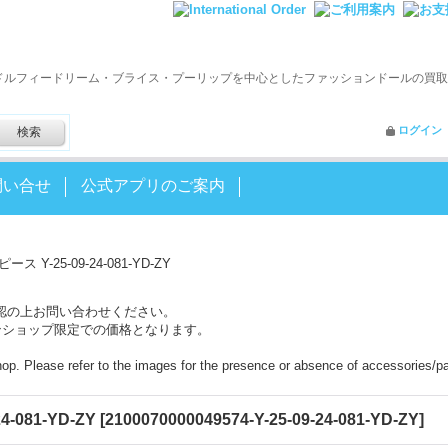
ドルフィードリーム・ブライス・プーリップを中心としたファッションドールの買取
ログイン
問い合せ
公式アプリのご案内
ス Y-25-09-24-081-YD-ZY
認の上お問い合わせください。
ンショップ限定での価格となります。
shop. Please refer to the images for the presence or absence of accessories/pa
-081-YD-ZY
[
2100070000049574-Y-25-09-24-081-YD-ZY
]