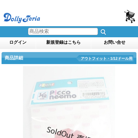
ログイン
新規登録はこちら
お問い合せ
商品詳細
アウトフィット・1/12ドール用