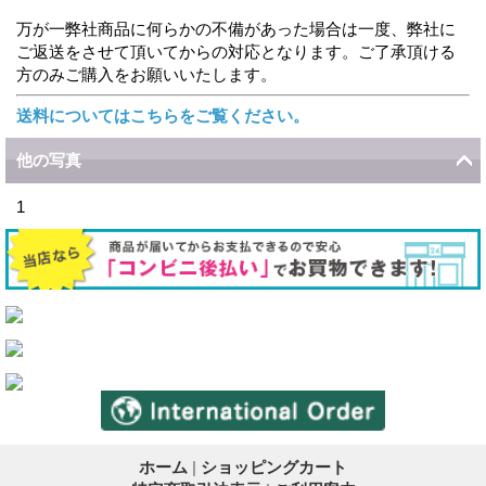
万が一弊社商品に何らかの不備があった場合は一度、弊社に
ご返送をさせて頂いてからの対応となります。ご了承頂ける
方のみご購入をお願いいたします。
送料についてはこちらをご覧ください。
他の写真
1
ホーム
|
ショッピングカート