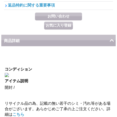
返品特約に関する重要事項
商品詳細
コンディション
アイテム説明
開封 /
リサイクル品の為、記載の無い若干のシミ・汚れ等がある場
合がございます。あらかじめご了承の上ご注文ください。詳
細は
こちら