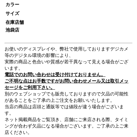
カラー
サイズ
在庫店舗
池袋店
お使いのディスプレイや、弊社で使用しておりますデジカメ
等のデジタル環境の影響により、
実際の商品と色合いや質感が若干異なって見える場合がござ
います。
電話でのお問い合わせは受け付けておりません。
ご不明な点はお手数ですがお問い合わせメール又は取引メッ
セージをご利用下さい。
別のウェブショップでも販売しておりますので欠品の可能性
があることをご了承の上ご注文をお願いいたします。
当店の商品は店頭と通販等では値段が違う場合がございま
す。
ネット掲載商品をご覧頂き、店舗にご来店される際、タイミ
ングが合わず欠品になる場合がございます。ご了承の上ご来
店ください。