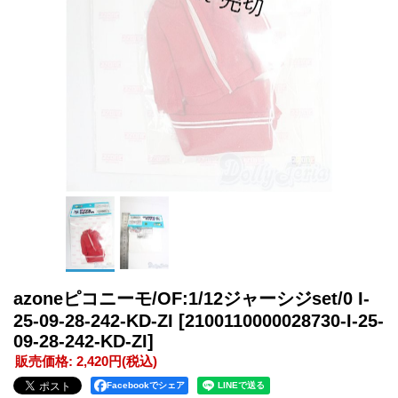
azoneピコニーモ/OF:1/12ジャーシジset/0 I-
25-09-28-242-KD-ZI
[2100110000028730-I-25-
09-28-242-KD-ZI]
販売価格
:
2,420円
(税込)
Facebookでシェア