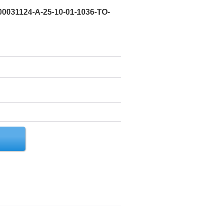
0031124-A-25-10-01-1036-TO-