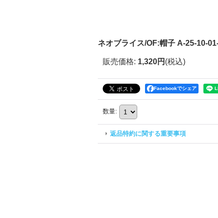
ネオブライス/OF:帽子 A-25-10-01-
販売価格
:
1,320円
(税込)
Facebookでシェア
数量
:
返品特約に関する重要事項