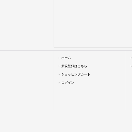
ホーム
新規登録はこちら
ショッピングカート
ログイン