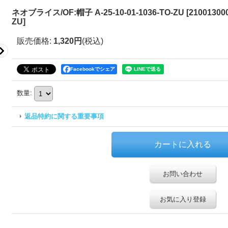
ネオブライス/OF:帽子 A-25-10-01-1036-TO-ZU
[
210013000
ZU
]
販売価格
:
1,320円
(税込)
Facebookでシェア
数量
:
返品特約に関する重要事項
お問い合わせ
お気に入り登録