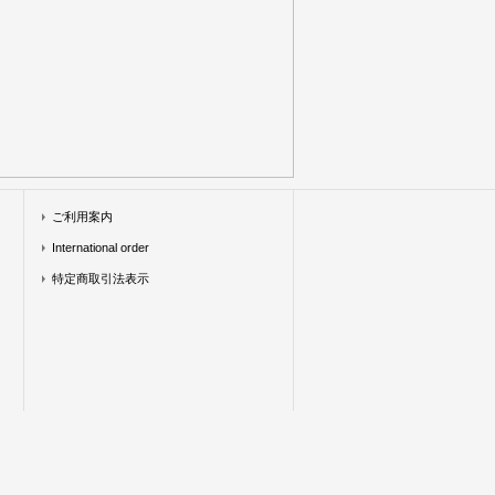
ご利用案内
International order
特定商取引法表示