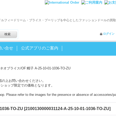
ドルフィードリーム・ブライス・プーリップを中心としたファッションドールの買取
ログイン
問い合せ
公式アプリのご案内
ネオブライス/OF:帽子 A-25-10-01-1036-TO-ZU
認の上お問い合わせください。
ンショップ限定での価格となります。
shop. Please refer to the images for the presence or absence of accessories/pa
036-TO-ZU
[
2100130000031124-A-25-10-01-1036-TO-ZU
]