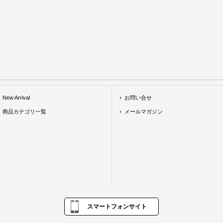
New Arrival
お問い合せ
商品カテゴリ一覧
メールマガジン
スマートフォンサイト