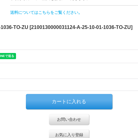
送料についてはこちらをご覧ください。
1036-TO-ZU
[
2100130000031124-A-25-10-01-1036-TO-ZU
]
お問い合わせ
お気に入り登録