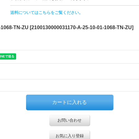
送料についてはこちらをご覧ください。
1068-TN-ZU
[
2100130000031170-A-25-10-01-1068-TN-ZU
]
お問い合わせ
お気に入り登録