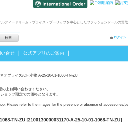
ドルフィードリーム・ブライス・プーリップを中心としたファッションドールの買取
ログイン
問い合せ
公式アプリのご案内
ネオブライス/OF:小物 A-25-10-01-1068-TN-ZU
認の上お問い合わせください。
ンショップ限定での価格となります。
shop. Please refer to the images for the presence or absence of accessories/pa
068-TN-ZU
[
2100130000031170-A-25-10-01-1068-TN-ZU
]