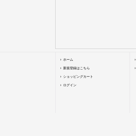
ホーム
新規登録はこちら
ショッピングカート
ログイン