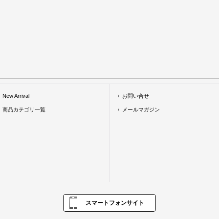
New Arrival
お問い合せ
商品カテゴリ一覧
メールマガジン
スマートフォンサイト