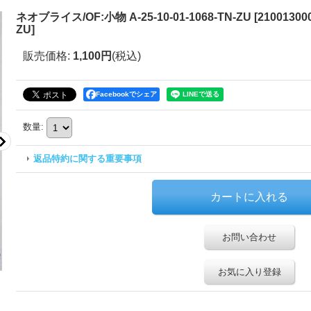
ネオブライス/OF:小物 A-25-10-01-1068-TN-ZU
[
210013000
ZU
]
販売価格
:
1,100円
(税込)
Facebookでシェア
数量
:
返品特約に関する重要事項
お問い合わせ
お気に入り登録