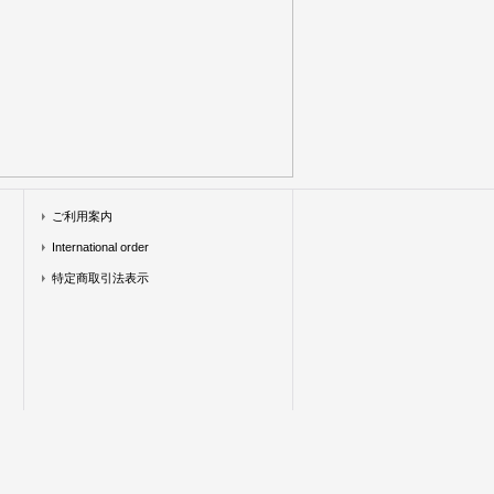
ご利用案内
International order
特定商取引法表示