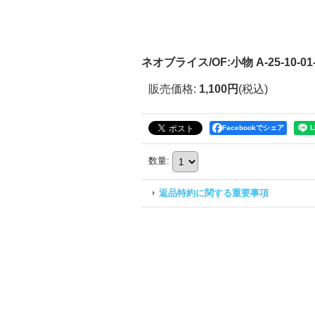
ネオブライス/OF:小物 A-25-10-01-
販売価格
:
1,100円
(税込)
Facebookでシェア
数量
:
返品特約に関する重要事項