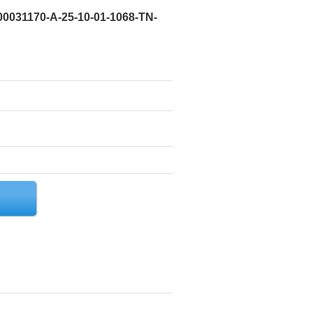
0031170-A-25-10-01-1068-TN-