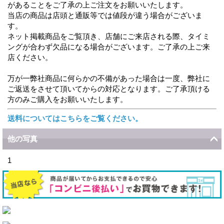
があることをご了承の上ご注文をお願いいたします。
当店の商品は店頭と通販等では値段が違う場合がございま
す。
ネット掲載商品をご覧頂き、店舗にご来店される際、タイミ
ングが合わず欠品になる場合がございます。ご了承の上ご来
店ください。
万が一弊社商品に何らかの不備があった場合は一度、弊社に
ご返送をさせて頂いてからの対応となります。ご了承頂ける
方のみご購入をお願いいたします。
送料についてはこちらをご覧ください。
他の写真
1