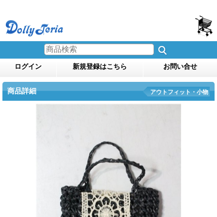
ログイン
新規登録はこちら
お問い合せ
商品詳細
アウトフィット・小物