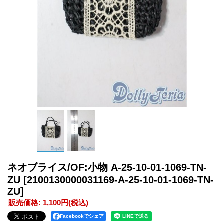
ネオブライス/OF:小物 A-25-10-01-1069-TN-
ZU
[2100130000031169-A-25-10-01-1069-TN-
ZU]
販売価格
:
1,100円
(税込)
Facebookでシェア