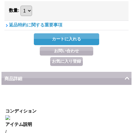
数量
:
返品特約に関する重要事項
商品詳細
コンディション
アイテム説明
/