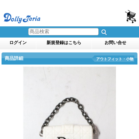
ログイン
新規登録はこちら
お問い合せ
商品詳細
アウトフィット・小物