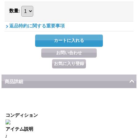
数量
:
返品特約に関する重要事項
商品詳細
コンディション
アイテム説明
/