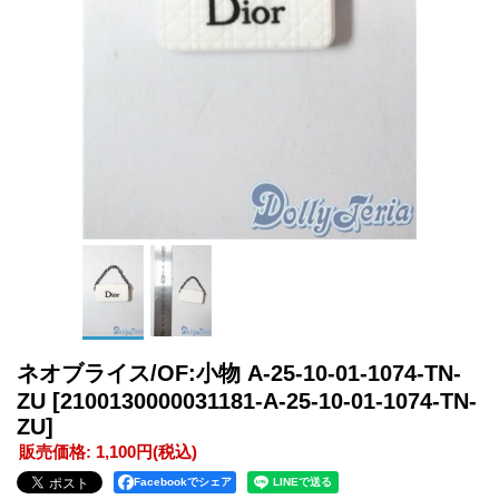
ネオブライス/OF:小物 A-25-10-01-1074-TN-
ZU
[2100130000031181-A-25-10-01-1074-TN-
ZU]
販売価格
:
1,100円
(税込)
Facebookでシェア