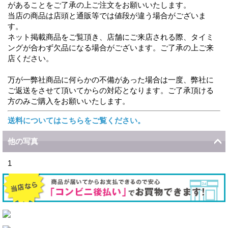
があることをご了承の上ご注文をお願いいたします。
当店の商品は店頭と通販等では値段が違う場合がございま
す。
ネット掲載商品をご覧頂き、店舗にご来店される際、タイミ
ングが合わず欠品になる場合がございます。ご了承の上ご来
店ください。
万が一弊社商品に何らかの不備があった場合は一度、弊社に
ご返送をさせて頂いてからの対応となります。ご了承頂ける
方のみご購入をお願いいたします。
送料についてはこちらをご覧ください。
他の写真
1