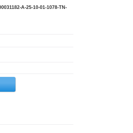
0031182-A-25-10-01-1078-TN-