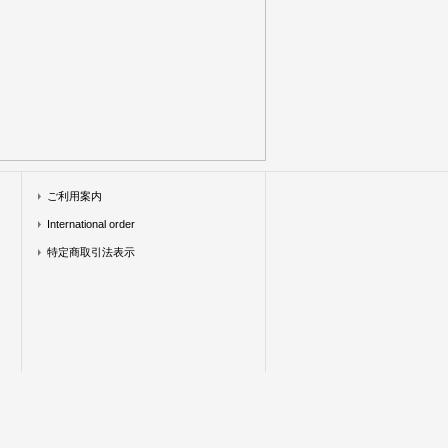
ご利用案内
International order
特定商取引法表示