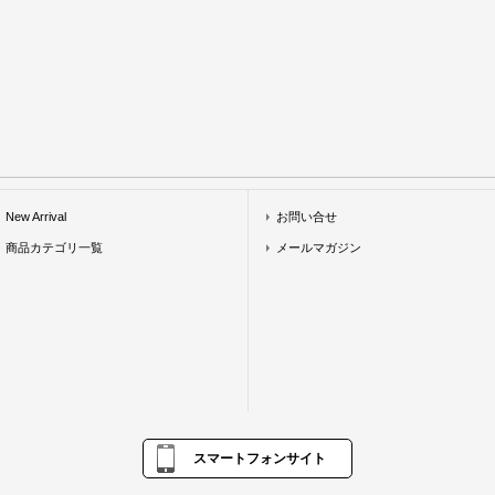
New Arrival
お問い合せ
商品カテゴリ一覧
メールマガジン
スマートフォンサイト