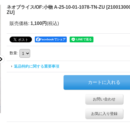
ネオブライス/OF:小物 A-25-10-01-1078-TN-ZU
[
210013000
ZU
]
販売価格
:
1,100円
(税込)
Facebookでシェア
数量
:
返品特約に関する重要事項
お問い合わせ
お気に入り登録