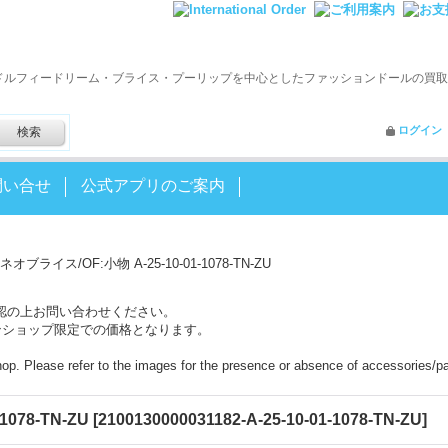
ドルフィードリーム・ブライス・プーリップを中心としたファッションドールの買取
ログイン
問い合せ
公式アプリのご案内
ネオブライス/OF:小物 A-25-10-01-1078-TN-ZU
認の上お問い合わせください。
ンショップ限定での価格となります。
shop. Please refer to the images for the presence or absence of accessories/pa
078-TN-ZU
[
2100130000031182-A-25-10-01-1078-TN-ZU
]