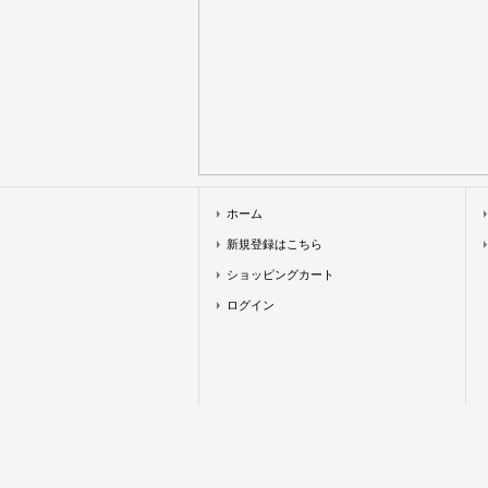
ホーム
新規登録はこちら
ショッピングカート
ログイン