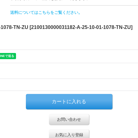
送料についてはこちらをご覧ください。
1078-TN-ZU
[
2100130000031182-A-25-10-01-1078-TN-ZU
]
お問い合わせ
お気に入り登録