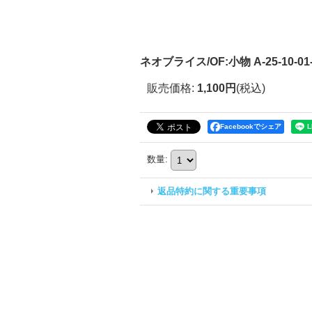
ネオブライス/OF:小物 A-25-10-01-
販売価格
:
1,100円
(税込)
Facebookでシェア
数量
:
返品特約に関する重要事項