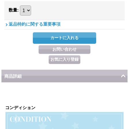
数量
:
返品特約に関する重要事項
商品詳細
コンディション