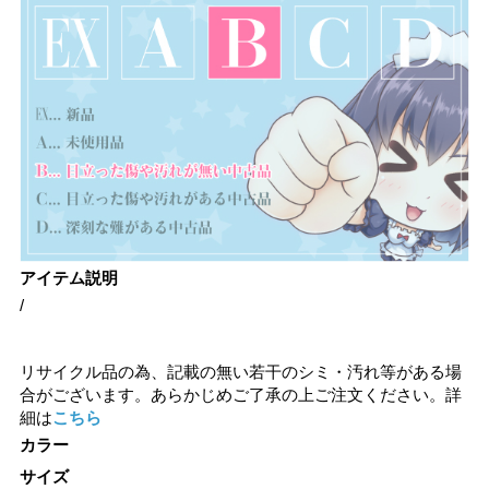
アイテム説明
/
リサイクル品の為、記載の無い若干のシミ・汚れ等がある場
合がございます。あらかじめご了承の上ご注文ください。詳
細は
こちら
カラー
サイズ