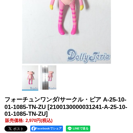
フォーチュンワンダ/サークル・ピア A-25-10-
01-1085-TN-ZU
[2100130000031241-A-25-10-
01-1085-TN-ZU]
販売価格
:
2,970円
(税込)
Facebookでシェア