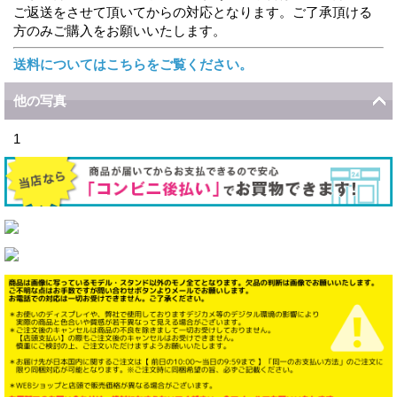
ご返送をさせて頂いてからの対応となります。ご了承頂ける
方のみご購入をお願いいたします。
送料についてはこちらをご覧ください。
他の写真
1