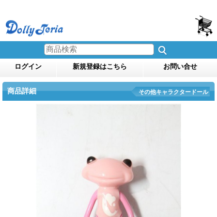
ログイン
新規登録はこちら
お問い合せ
商品詳細
その他キャラクタードール