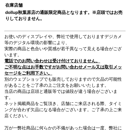
在庫店舗
dollup秋葉原店の通販限定商品となります。※店頭ではお売
りしておりません。
お使いのディスプレイや、弊社で使用しておりますデジカメ
等のデジタル環境の影響により、
実際の商品と色合いや質感が若干異なって見える場合がござ
います。
電話でのお問い合わせは受け付けておりません。
ご不明な点はお手数ですがお問い合わせメール又は取引メッ
セージをご利用下さい。
別のウェブショップでも販売しておりますので欠品の可能性
があることをご了承の上ご注文をお願いいたします。
当店の商品は店頭と通販等では値段が違う場合がございま
す。
ネット掲載商品をご覧頂き、店舗にご来店される際、タイミ
ングが合わず欠品になる場合がございます。ご了承の上ご来
店ください。
万が一弊社商品に何らかの不備があった場合は一度、弊社に