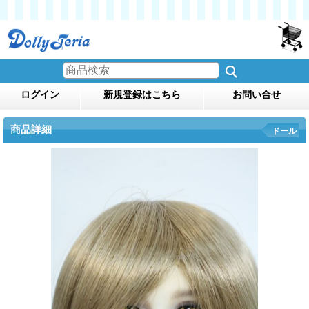
ログイン
新規登録はこちら
お問い合せ
商品詳細
ドール