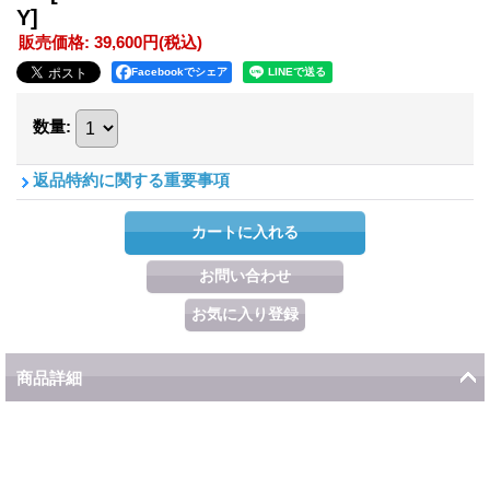
Y]
販売価格
:
39,600円
(税込)
Facebookでシェア
数量
:
返品特約に関する重要事項
商品詳細