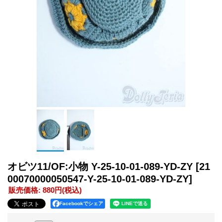
オビツ11/OF:小物 Y-25-10-01-089-YD-ZY
[21
00070000050547-Y-25-10-01-089-YD-ZY]
販売価格
:
880円
(税込)
Facebookでシェア