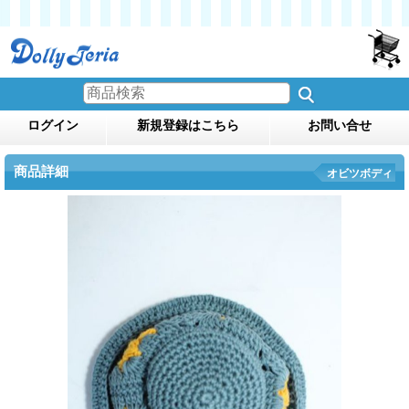
ログイン
新規登録はこちら
お問い合せ
商品詳細
オビツボディ