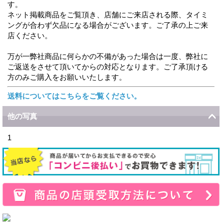
す。
ネット掲載商品をご覧頂き、店舗にご来店される際、タイミ
ングが合わず欠品になる場合がございます。ご了承の上ご来
店ください。
万が一弊社商品に何らかの不備があった場合は一度、弊社に
ご返送をさせて頂いてからの対応となります。ご了承頂ける
方のみご購入をお願いいたします。
送料についてはこちらをご覧ください。
他の写真
1