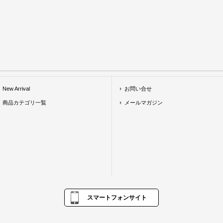
New Arrival
お問い合せ
商品カテゴリ一覧
メールマガジン
スマートフォンサイト