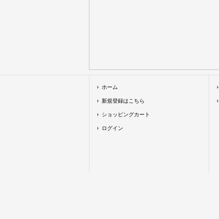
ホーム
新規登録はこちら
ショッピングカート
ログイン