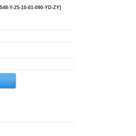
548-Y-25-10-01-090-YD-ZY
]