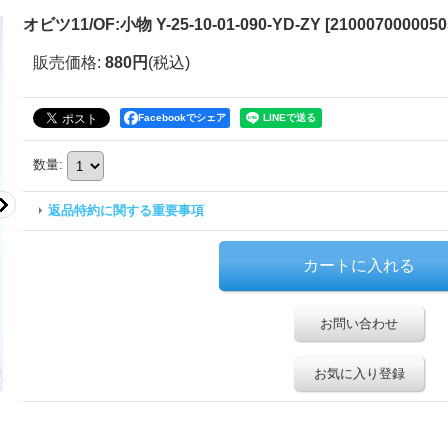
オビツ11/OF:小物 Y-25-10-01-090-YD-ZY
[
2100070000050
販売価格
:
880円
(税込)
Facebookでシェア
数量
:
返品特約に関する重要事項
お問い合わせ
お気に入り登録