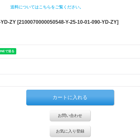
送料についてはこちらをご覧ください。
-YD-ZY
[
2100070000050548-Y-25-10-01-090-YD-ZY
]
お問い合わせ
お気に入り登録