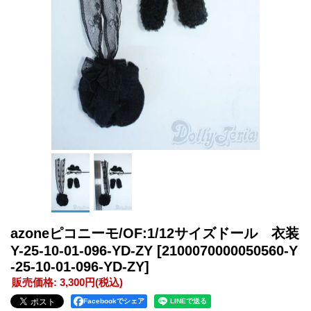
azoneピコニーモ/OF:1/12サイズドール 衣装
Y-25-10-01-096-YD-ZY
[2100070000050560-Y
-25-10-01-096-YD-ZY]
販売価格
:
3,300円
(税込)
Facebookでシェア