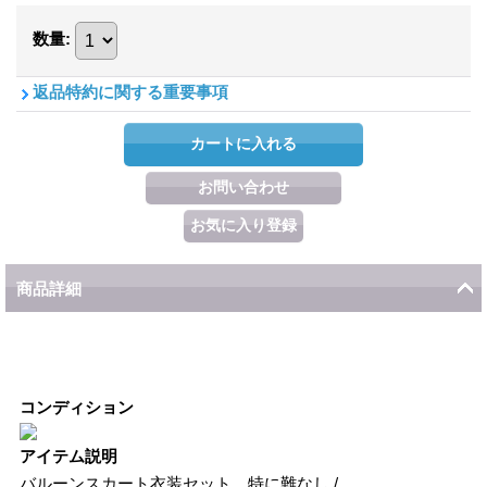
数量
:
返品特約に関する重要事項
商品詳細
コンディション
アイテム説明
バルーンスカート衣装セット、特に難なし /