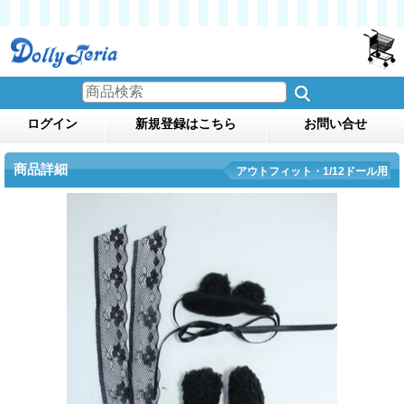
ログイン
新規登録はこちら
お問い合せ
商品詳細
アウトフィット・1/12ドール用