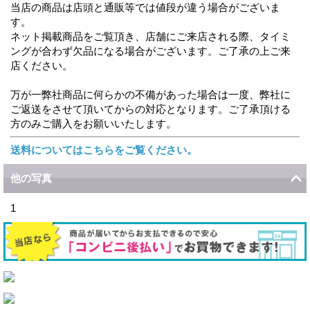
当店の商品は店頭と通販等では値段が違う場合がございま
す。
ネット掲載商品をご覧頂き、店舗にご来店される際、タイミ
ングが合わず欠品になる場合がございます。ご了承の上ご来
店ください。
万が一弊社商品に何らかの不備があった場合は一度、弊社に
ご返送をさせて頂いてからの対応となります。ご了承頂ける
方のみご購入をお願いいたします。
送料についてはこちらをご覧ください。
他の写真
1