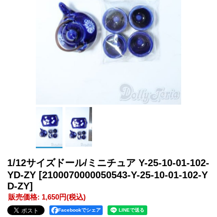
1/12サイズドール/ミニチュア Y-25-10-01-102-
YD-ZY
[2100070000050543-Y-25-10-01-102-Y
D-ZY]
販売価格
:
1,650円
(税込)
Facebookでシェア