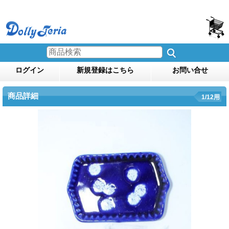
ログイン
新規登録はこちら
お問い合せ
商品詳細
1/12用