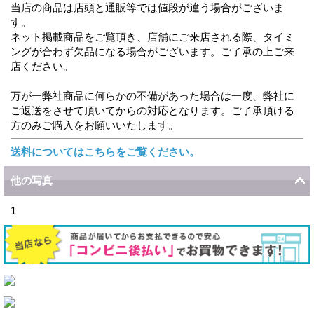
当店の商品は店頭と通販等では値段が違う場合がございま
す。
ネット掲載商品をご覧頂き、店舗にご来店される際、タイミ
ングが合わず欠品になる場合がございます。ご了承の上ご来
店ください。
万が一弊社商品に何らかの不備があった場合は一度、弊社に
ご返送をさせて頂いてからの対応となります。ご了承頂ける
方のみご購入をお願いいたします。
送料についてはこちらをご覧ください。
他の写真
1