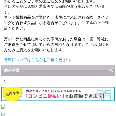
があることをご了承の上ご注文をお願いいたします。
当店の商品は店頭と通販等では値段が違う場合がございま
す。
ネット掲載商品をご覧頂き、店舗にご来店される際、タイミ
ングが合わず欠品になる場合がございます。ご了承の上ご来
店ください。
万が一弊社商品に何らかの不備があった場合は一度、弊社に
ご返送をさせて頂いてからの対応となります。ご了承頂ける
方のみご購入をお願いいたします。
送料についてはこちらをご覧ください。
他の写真
1