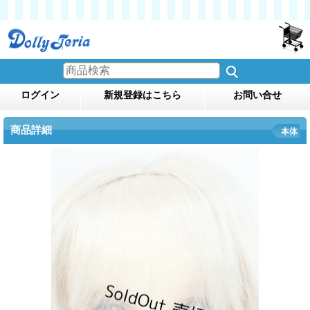
ログイン
新規登録はこちら
お問い合せ
商品詳細
本体