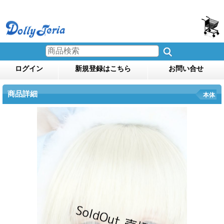
ログイン
新規登録はこちら
お問い合せ
商品詳細
本体