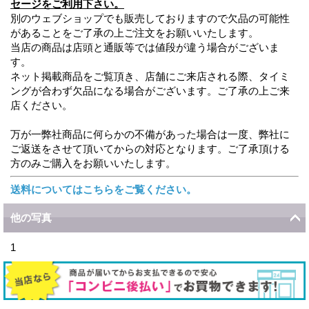
セージをご利用下さい。
別のウェブショップでも販売しておりますので欠品の可能性
があることをご了承の上ご注文をお願いいたします。
当店の商品は店頭と通販等では値段が違う場合がございま
す。
ネット掲載商品をご覧頂き、店舗にご来店される際、タイミ
ングが合わず欠品になる場合がございます。ご了承の上ご来
店ください。
万が一弊社商品に何らかの不備があった場合は一度、弊社に
ご返送をさせて頂いてからの対応となります。ご了承頂ける
方のみご購入をお願いいたします。
送料についてはこちらをご覧ください。
他の写真
1