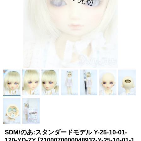
SDM/のあ:スタンダードモデル Y-25-10-01-
120-YD-ZY
[2100070000048932-Y-25-10-01-1