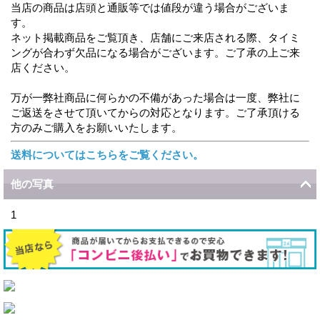
当店の商品は店頭と通販等では値段が違う場合がございま
す。
ネット掲載商品をご覧頂き、店舗にご来店される際、タイミ
ングが合わず欠品になる場合がございます。ご了承の上ご来
店ください。
万が一弊社商品に何らかの不備があった場合は一度、弊社に
ご返送をさせて頂いてからの対応となります。ご了承頂ける
方のみご購入をお願いいたします。
送料についてはこちらをご覧ください。
他の写真
1