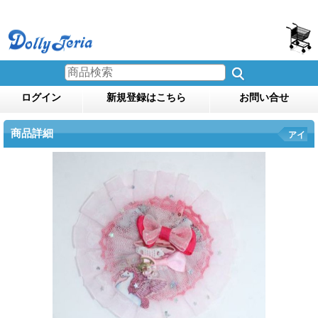
ログイン
新規登録はこちら
お問い合せ
商品詳細
アイ