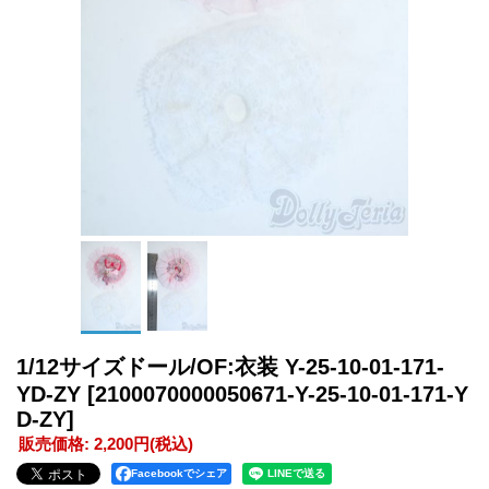
1/12サイズドール/OF:衣装 Y-25-10-01-171-
YD-ZY
[2100070000050671-Y-25-10-01-171-Y
D-ZY]
販売価格
:
2,200円
(税込)
Facebookでシェア