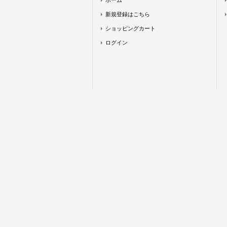
ホーム
新規登録はこちら
ショッピングカート
ログイン