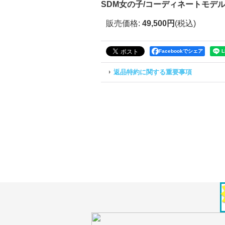
SDM女の子/コーディネートモデル:F-56 
販売価格
:
49,500円
(税込)
Facebookでシェア
返品特約に関する重要事項