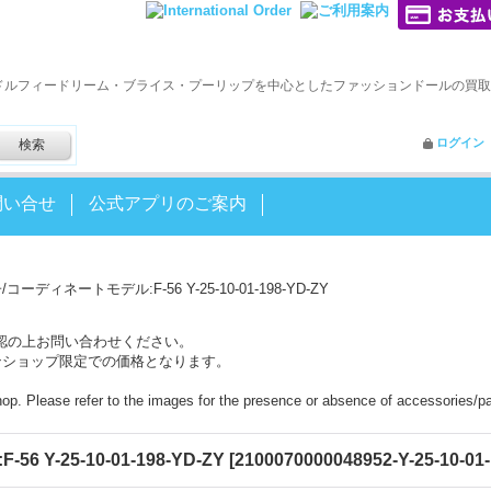
ドルフィードリーム・ブライス・プーリップを中心としたファッションドールの買取
ログイン
問い合せ
公式アプリのご案内
コーディネートモデル:F-56 Y-25-10-01-198-YD-ZY
認の上お問い合わせください。
ンショップ限定での価格となります。
shop. Please refer to the images for the presence or absence of accessories/pa
Y-25-10-01-198-YD-ZY
[
2100070000048952-Y-25-10-01