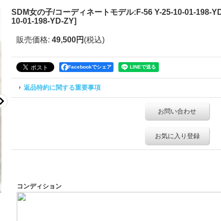
SDM女の子/コーディネートモデル:F-56 Y-25-10-01-198-YD
10-01-198-YD-ZY
]
販売価格
:
49,500円
(税込)
Facebookでシェア
返品特約に関する重要事項
お問い合わせ
お気に入り登録
コンディション