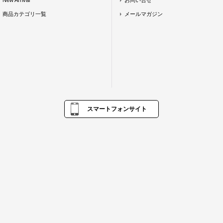
New Arrival
お問い合せ
商品カテゴリ一覧
メールマガジン
スマートフォンサイト