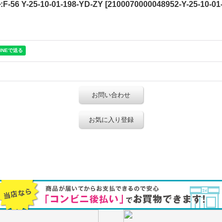
Y-25-10-01-198-YD-ZY
[
2100070000048952-Y-25-10-01
お問い合わせ
お気に入り登録