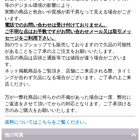
等のデジタル環境の影響により、
実際の商品と色合いや質感が若干異なって見える場合がござ
います。
電話でのお問い合わせは受け付けておりません。
ご不明な点はお手数ですがお問い合わせメール又は取引メッ
セージをご利用下さい。
別のウェブショップでも販売しておりますので欠品の可能性
があることをご了承の上ご注文をお願いいたします。
当店の商品は店頭と通販等では値段が違う場合がございま
す。
ネット掲載商品をご覧頂き、店舗にご来店される際、タイミ
ングが合わず欠品になる場合がございます。ご了承の上ご来
店ください。
万が一弊社商品に何らかの不備があった場合は一度、弊社に
ご返送をさせて頂いてからの対応となります。ご了承頂ける
方のみご購入をお願いいたします。
送料についてはこちらをご覧ください。
他の写真