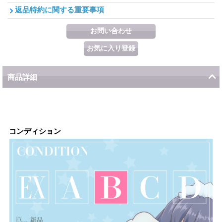
返品特約に関する重要事項
商品詳細
コンディション