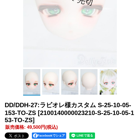
DD/DDH-27:ラビオレ様カスタム S-25-10-05-
153-TO-ZS
[2100140000023210-S-25-10-05-1
53-TO-ZS]
販売価格
:
49,500円
(税込)
Facebookでシェア