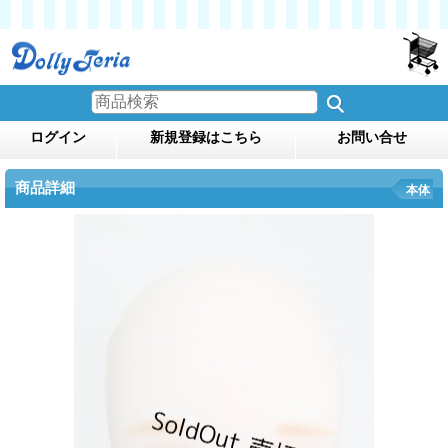
ログイン
新規登録はこちら
お問い合せ
商品詳細
本体