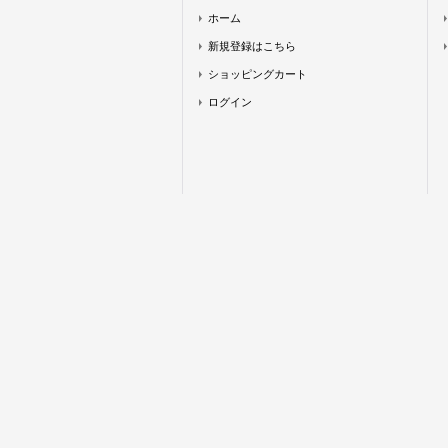
ホーム
新規登録はこちら
ショッピングカート
ログイン