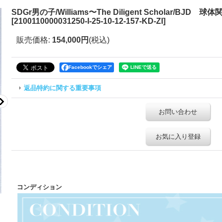
SDGr男の子/Williams〜The Diligent Scholar/BJD 球体関節
[
2100110000031250-I-25-10-12-157-KD-ZI
]
販売価格
:
154,000円
(税込)
Facebookでシェア
返品特約に関する重要事項
お問い合わせ
お気に入り登録
コンディション