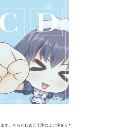
います。あらかじめご了承の上ご注文くだ