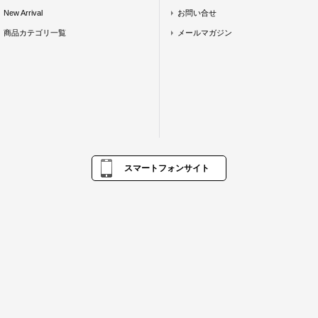
New Arrival
お問い合せ
商品カテゴリ一覧
メールマガジン
スマートフォンサイト