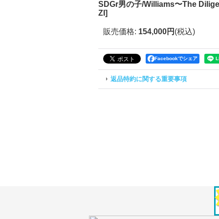
SDGr男の子/Williams〜The Dilig
ZI
]
販売価格
:
154,000円
(税込)
Facebookでシェア
返品特約に関する重要事項