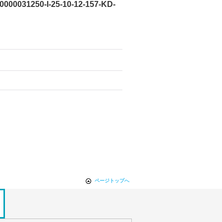
0000031250-I-25-10-12-157-KD-
ページトップへ