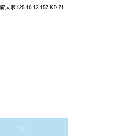
人形 I-25-10-12-157-KD-ZI