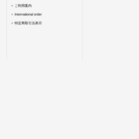
ご利用案内
International order
特定商取引法表示