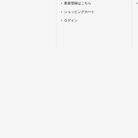
新規登録はこちら
ショッピングカート
ログイン