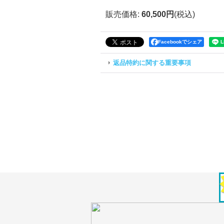
販売価格
:
60,500円
(税込)
Facebookでシェア
返品特約に関する重要事項