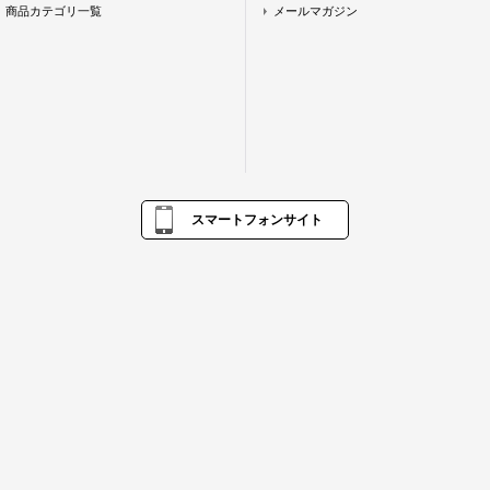
商品カテゴリ一覧
メールマガジン
スマートフォンサイト