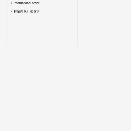
International order
特定商取引法表示