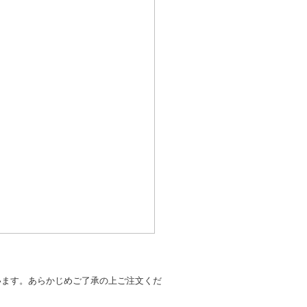
います。あらかじめご了承の上ご注文くだ