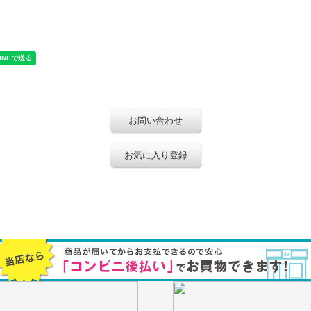
お問い合わせ
お気に入り登録