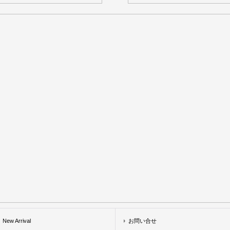
New Arrival
お問い合せ