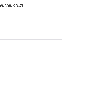
-308-KD-ZI