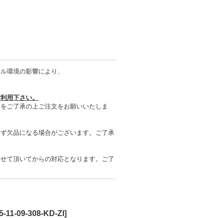
タル環境の影響により、
ご利用下さい。
とをご了承の上ご注文をお願いいたしま
わず欠品になる場合がございます。ご了承
させて頂いてからの対応となります。ご了
5-11-09-308-KD-ZI
]